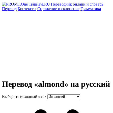
Перевод
Контексты
Спряжение
и склонение
Грамматика
Перевод «almond» на русский
Выберите исходный язык