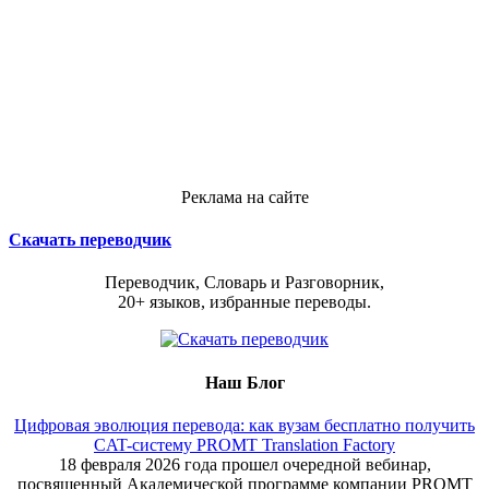
Реклама на сайте
Скачать переводчик
Переводчик, Словарь и Разговорник,
20+ языков, избранные переводы.
Наш Блог
Цифровая эволюция перевода: как вузам бесплатно получить
CAT-систему PROMT Translation Factory
18 февраля 2026 года прошел очередной вебинар,
посвященный Академической программе компании PROMT