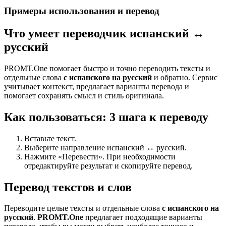
Примеры использования и перевод
Что умеет переводчик испанский ↔
русский
PROMT.One помогает быстро и точно переводить тексты и
отдельные слова
с испанского на русский
и обратно. Сервис
учитывает контекст, предлагает варианты перевода и
помогает сохранять смысл и стиль оригинала.
Как пользоваться: 3 шага к переводу
Вставьте текст.
Выберите направление испанский ↔ русский.
Нажмите «Перевести». При необходимости
отредактируйте результат и скопируйте перевод.
Перевод текстов и слов
Переводите целые тексты и отдельные слова
с испанского на
русский
.
PROMT.One
предлагает подходящие варианты