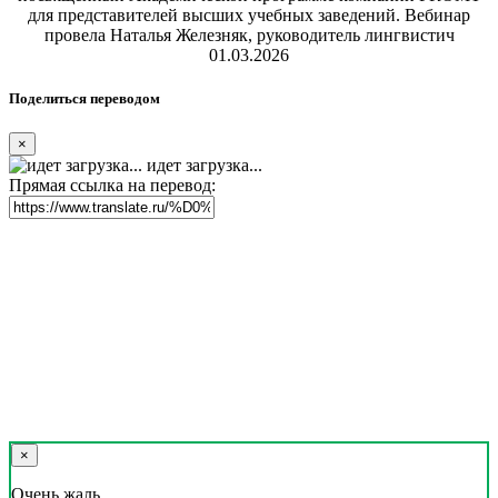
для представителей высших учебных заведений. Вебинар
провела Наталья Железняк, руководитель лингвистич
01.03.2026
Поделиться переводом
×
идет загрузка...
Прямая ссылка на перевод:
×
Очень жаль,