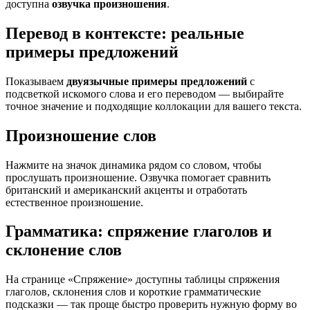
доступна
озвучка произношения
.
Перевод в контексте: реальные
примеры предложений
Показываем
двуязычные примеры предложений
с
подсветкой искомого слова и его переводом — выбирайте
точное значение и подходящие коллокации для вашего текста.
Произношение слов
Нажмите на значок динамика рядом со словом, чтобы
прослушать произношение. Озвучка помогает сравнить
британский и американский акценты и отработать
естественное произношение.
Грамматика: спряжение глаголов и
склонение слов
На странице «Спряжение» доступны таблицы спряжения
глаголов, склонения слов и короткие грамматические
подсказки — так проще быстро проверить нужную форму во