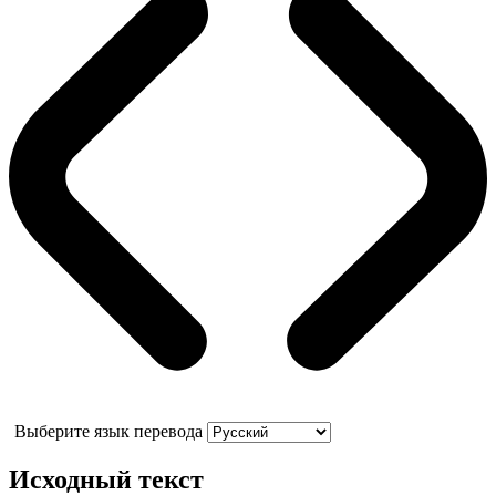
Выберите язык перевода
Исходный текст