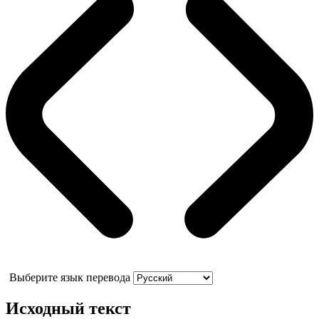
Выберите язык перевода
Исходный текст