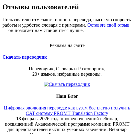
Отзывы пользователей
Пользователи отмечают точность перевода, высокую скорость
работы и удобство словаря с примерами.
Оставьте свой отзыв
— он помогает нам становиться лучше.
Реклама на сайте
Скачать переводчик
Переводчик, Словарь и Разговорник,
20+ языков, избранные переводы.
Наш Блог
Цифровая эволюция перевода: как вузам бесплатно получить
CAT-систему PROMT Translation Factory
18 февраля 2026 года прошел очередной вебинар,
посвященный Академической программе компании PROMT
для представителей высших учебных заведений. Вебинар