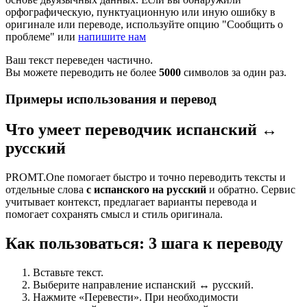
орфографическую, пунктуационную или иную ошибку в
оригинале или переводе, используйте опцию "Сообщить о
проблеме" или
напишите нам
Ваш текст переведен частично.
Вы можете переводить не более
5000
символов за один раз.
Примеры использования и перевод
Что умеет переводчик испанский ↔
русский
PROMT.One помогает быстро и точно переводить тексты и
отдельные слова
с испанского на русский
и обратно. Сервис
учитывает контекст, предлагает варианты перевода и
помогает сохранять смысл и стиль оригинала.
Как пользоваться: 3 шага к переводу
Вставьте текст.
Выберите направление испанский ↔ русский.
Нажмите «Перевести». При необходимости