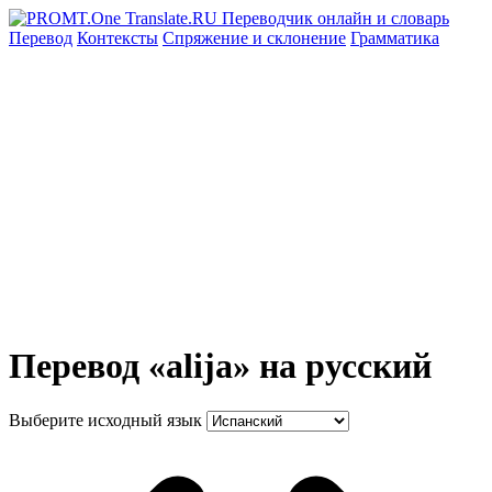
Перевод
Контексты
Спряжение
и склонение
Грамматика
Перевод «alija» на русский
Выберите исходный язык