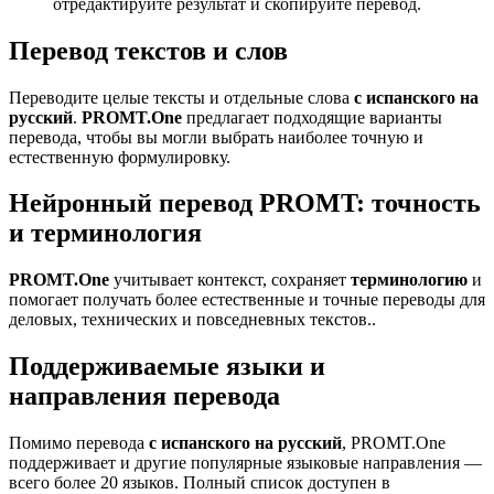
отредактируйте результат и скопируйте перевод.
Перевод текстов и слов
Переводите целые тексты и отдельные слова
с испанского на
русский
.
PROMT.One
предлагает подходящие варианты
перевода, чтобы вы могли выбрать наиболее точную и
естественную формулировку.
Нейронный перевод PROMT: точность
и терминология
PROMT.One
учитывает контекст, сохраняет
терминологию
и
помогает получать более естественные и точные переводы для
деловых, технических и повседневных текстов..
Поддерживаемые языки и
направления перевода
Помимо перевода
с испанского на русский
, PROMT.One
поддерживает и другие популярные языковые направления —
всего более 20 языков. Полный список доступен в