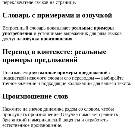
переключателе языков на странице.
Словарь с примерами и озвучкой
Встроенный словарь показывает
реальные примеры
употребления
и устойчивые выражения; для ряда языков
доступна
озвучка произношения
.
Перевод в контексте: реальные
примеры предложений
Показываем
двуязычные примеры предложений
с
подсветкой искомого слова и его переводом — выбирайте
точное значение и подходящие коллокации для вашего текста.
Произношение слов
Нажмите на значок динамика рядом со словом, чтобы
прослушать произношение. Озвучка помогает сравнить
британский и американский акценты и отработать
естественное произношение.