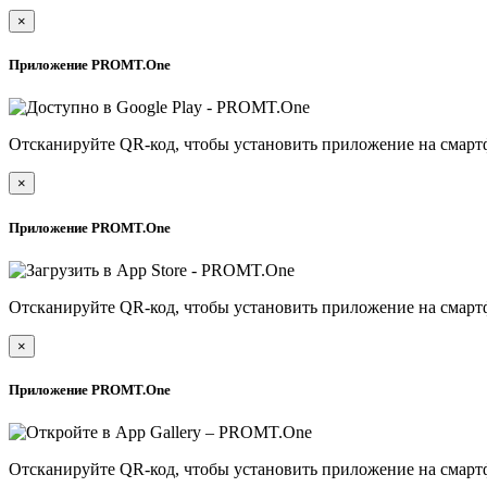
×
Приложение PROMT.One
Отсканируйте QR-код, чтобы установить приложение на смарт
×
Приложение PROMT.One
Отсканируйте QR-код, чтобы установить приложение на смарт
×
Приложение PROMT.One
Отсканируйте QR-код, чтобы установить приложение на смарт