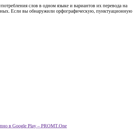
употребления слов в одном языке и вариантов их перевода на
анных. Если вы обнаружили орфографическую, пунктуационную