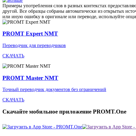
Примеры употребления слов в разных контекстах предоставляют
другой. Все образцы собраны автоматически из открытых ист
или иную ошибку в оригинале или переводе, используйте опц
PROMT Expert NMT
Переводчик для переводчиков
СКАЧАТЬ
PROMT Master NMT
Точный переводчик документов без ограничений
СКАЧАТЬ
Скачайте мобильное приложение PROMT.One