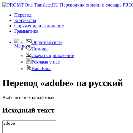
PRO
Перевод
Контексты
Спряжение
и склонение
Грамматика
Обратная связь
Помощь
Скачать приложение
Реклама у нас
Наш Блог
Перевод «adobe» на русский
Выберите исходный язык
Исходный текст