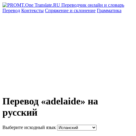
Перевод
Контексты
Спряжение
и склонение
Грамматика
Перевод «adelaide» на
русский
Выберите исходный язык