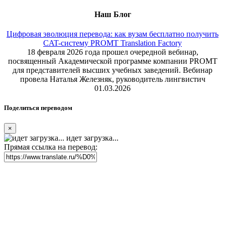
Наш Блог
Цифровая эволюция перевода: как вузам бесплатно получить
CAT-систему PROMT Translation Factory
18 февраля 2026 года прошел очередной вебинар,
посвященный Академической программе компании PROMT
для представителей высших учебных заведений. Вебинар
провела Наталья Железняк, руководитель лингвистич
01.03.2026
Поделиться переводом
×
идет загрузка...
Прямая ссылка на перевод: