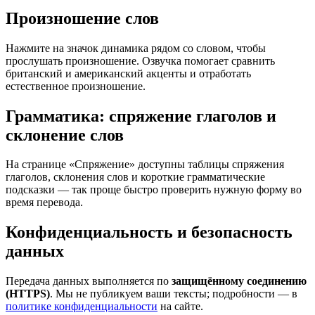
Произношение слов
Нажмите на значок динамика рядом со словом, чтобы
прослушать произношение. Озвучка помогает сравнить
британский и американский акценты и отработать
естественное произношение.
Грамматика: спряжение глаголов и
склонение слов
На странице «Спряжение» доступны таблицы спряжения
глаголов, склонения слов и короткие грамматические
подсказки — так проще быстро проверить нужную форму во
время перевода.
Конфиденциальность и безопасность
данных
Передача данных выполняется по
защищённому соединению
(HTTPS)
. Мы не публикуем ваши тексты; подробности — в
политике конфиденциальности
на сайте.