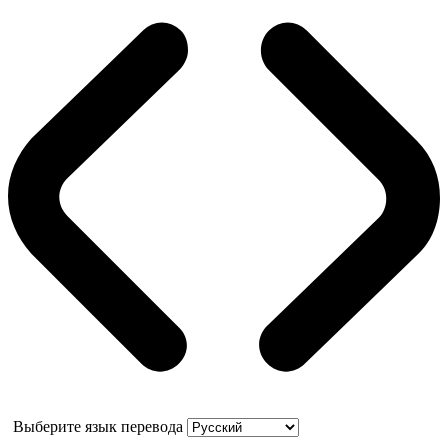
Выберите язык перевода