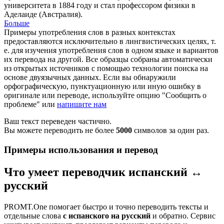
университета в 1884 году и стал профессором физики в
Аделаиде
(Австралия).
Больше
Примеры употребления слов в разных контекстах
предоставляются исключительно в лингвистических целях, т.
е. для изучения употребления слов в одном языке и вариантов
их перевода на другой. Все образцы собраны автоматически
из открытых источников с помощью технологии поиска на
основе двуязычных данных. Если вы обнаружили
орфографическую, пунктуационную или иную ошибку в
оригинале или переводе, используйте опцию "Сообщить о
проблеме" или
напишите нам
Ваш текст переведен частично.
Вы можете переводить не более
5000
символов за один раз.
Примеры использования и перевод
Что умеет переводчик испанский ↔
русский
PROMT.One помогает быстро и точно переводить тексты и
отдельные слова
с испанского на русский
и обратно. Сервис