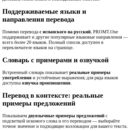
Поддерживаемые языки и
направления перевода
Помимо перевода
с испанского на русский
, PROMT.One
поддерживает и другие популярные языковые направления —
всего более 20 языков. Полный список доступен в
переключателе языков на странице.
Словарь с примерами и озвучкой
Встроенный словарь показывает
реальные примеры
употребления
и устойчивые выражения; для ряда языков
доступна
озвучка произношения
.
Перевод в контексте: реальные
примеры предложений
Показываем
двуязычные примеры предложений
с
подсветкой искомого слова и его переводом — выбирайте
точное значение и подходящие коллокации для вашего текста.