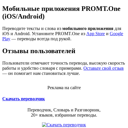
Мобильные приложения PROMT.One
(iOS/Android)
Переводите тексты и слова из
мобильного приложения
для
iOS и Android. Установите PROMT.One из
App Store
и
Google
Play
— переводы всегда под рукой.
Отзывы пользователей
Пользователи отмечают точность перевода, высокую скорость
работы и удобство словаря с примерами.
Оставьте свой отзыв
— он помогает нам становиться лучше.
Реклама на сайте
Скачать переводчик
Переводчик, Словарь и Разговорник,
20+ языков, избранные переводы.