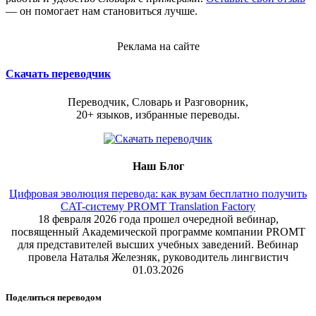
— он помогает нам становиться лучше.
Реклама на сайте
Скачать переводчик
Переводчик, Словарь и Разговорник,
20+ языков, избранные переводы.
Наш Блог
Цифровая эволюция перевода: как вузам бесплатно получить
CAT-систему PROMT Translation Factory
18 февраля 2026 года прошел очередной вебинар,
посвященный Академической программе компании PROMT
для представителей высших учебных заведений. Вебинар
провела Наталья Железняк, руководитель лингвистич
01.03.2026
Поделиться переводом