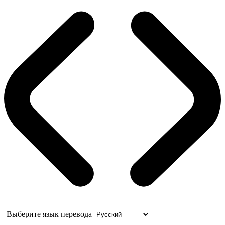
Выберите язык перевода