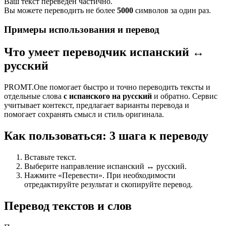
Ваш текст переведен частично.
Вы можете переводить не более
5000
символов за один раз.
Примеры использования и перевод
Что умеет переводчик испанский ↔
русский
PROMT.One помогает быстро и точно переводить тексты и
отдельные слова
с испанского на русский
и обратно. Сервис
учитывает контекст, предлагает варианты перевода и
помогает сохранять смысл и стиль оригинала.
Как пользоваться: 3 шага к переводу
Вставьте текст.
Выберите направление испанский ↔ русский.
Нажмите «Перевести». При необходимости
отредактируйте результат и скопируйте перевод.
Перевод текстов и слов