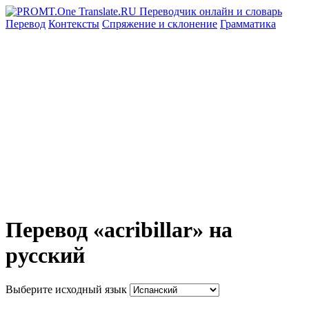
Перевод
Контексты
Спряжение
и склонение
Грамматика
Перевод «acribillar» на
русский
Выберите исходный язык