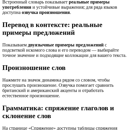
Встроенный словарь показывает
реальные примеры
употребления
и устойчивые выражения; для ряда языков
доступна
озвучка произношения
.
Перевод в контексте: реальные
примеры предложений
Показываем
двуязычные примеры предложений
с
подсветкой искомого слова и его переводом — выбирайте
точное значение и подходящие коллокации для вашего текста.
Произношение слов
Нажмите на значок динамика рядом со словом, чтобы
прослушать произношение. Озвучка помогает сравнить
британский и американский акценты и отработать
естественное произношение.
Грамматика: спряжение глаголов и
склонение слов
На странице «Спряжение» доступны таблицы спряжения