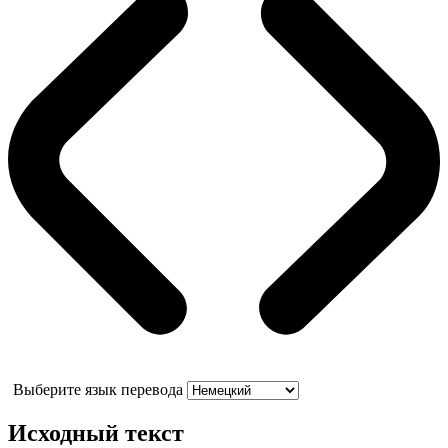
Выберите язык перевода
Исходный текст