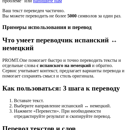
проблеме" или
напишите нам
Ваш текст переведен частично.
Вы можете переводить не более
5000
символов за один раз.
Примеры использования и перевод
Что умеет переводчик испанский ↔
немецкий
PROMT.One помогает быстро и точно переводить тексты и
отдельные слова
с испанского на немецкий
и обратно.
Сервис учитывает контекст, предлагает варианты перевода и
помогает сохранять смысл и стиль оригинала.
Как пользоваться: 3 шага к переводу
Вставьте текст.
Выберите направление испанский ↔ немецкий.
Нажмите «Перевести». При необходимости
отредактируйте результат и скопируйте перевод.
Перевод текстов и слов