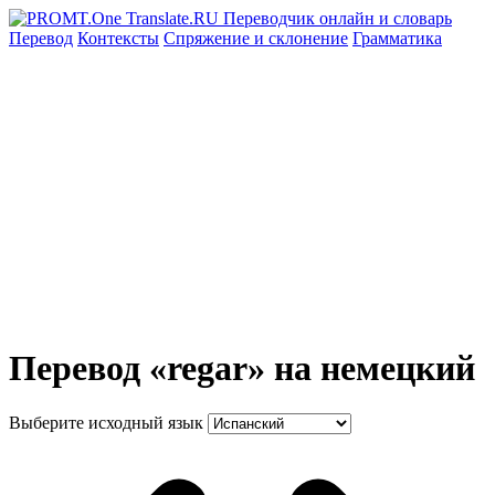
Перевод
Контексты
Спряжение
и склонение
Грамматика
Перевод «regar» на немецкий
Выберите исходный язык