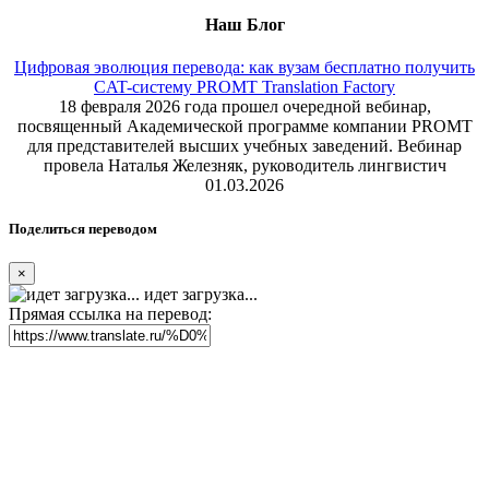
Наш Блог
Цифровая эволюция перевода: как вузам бесплатно получить
CAT-систему PROMT Translation Factory
18 февраля 2026 года прошел очередной вебинар,
посвященный Академической программе компании PROMT
для представителей высших учебных заведений. Вебинар
провела Наталья Железняк, руководитель лингвистич
01.03.2026
Поделиться переводом
×
идет загрузка...
Прямая ссылка на перевод: