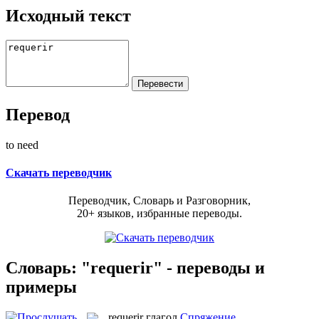
Исходный текст
Перевод
to need
Скачать переводчик
Переводчик, Словарь и Разговорник,
20+ языков, избранные переводы.
Словарь: "requerir" - переводы и
примеры
requerir
глагол
Спряжение