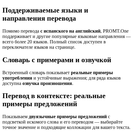
Поддерживаемые языки и
направления перевода
Помимо перевода
с испанского на английский
, PROMT.One
поддерживает и другие популярные языковые направления —
всего более 20 языков. Полный список доступен в
переключателе языков на странице.
Словарь с примерами и озвучкой
Встроенный словарь показывает
реальные примеры
употребления
и устойчивые выражения; для ряда языков
доступна
озвучка произношения
.
Перевод в контексте: реальные
примеры предложений
Показываем
двуязычные примеры предложений
с
подсветкой искомого слова и его переводом — выбирайте
точное значение и подходящие коллокации для вашего текста.