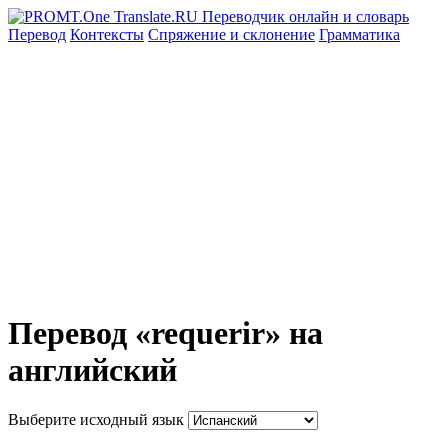
Перевод
Контексты
Спряжение
и склонение
Грамматика
Перевод «requerir» на
английский
Выберите исходный язык