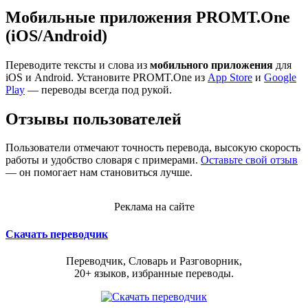
Мобильные приложения PROMT.One
(iOS/Android)
Переводите тексты и слова из
мобильного приложения
для
iOS и Android. Установите PROMT.One из
App Store
и
Google
Play
— переводы всегда под рукой.
Отзывы пользователей
Пользователи отмечают точность перевода, высокую скорость
работы и удобство словаря с примерами.
Оставьте свой отзыв
— он помогает нам становиться лучше.
Реклама на сайте
Скачать переводчик
Переводчик, Словарь и Разговорник,
20+ языков, избранные переводы.