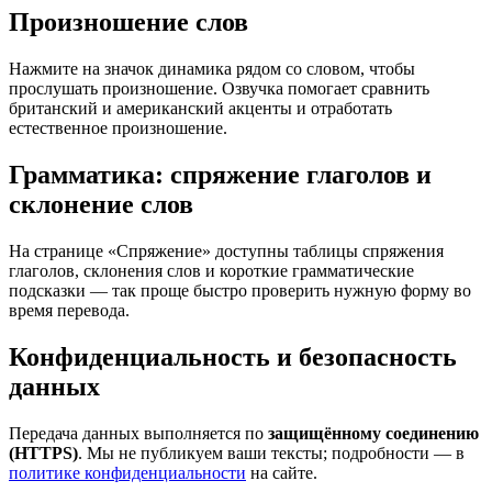
Произношение слов
Нажмите на значок динамика рядом со словом, чтобы
прослушать произношение. Озвучка помогает сравнить
британский и американский акценты и отработать
естественное произношение.
Грамматика: спряжение глаголов и
склонение слов
На странице «Спряжение» доступны таблицы спряжения
глаголов, склонения слов и короткие грамматические
подсказки — так проще быстро проверить нужную форму во
время перевода.
Конфиденциальность и безопасность
данных
Передача данных выполняется по
защищённому соединению
(HTTPS)
. Мы не публикуем ваши тексты; подробности — в
политике конфиденциальности
на сайте.