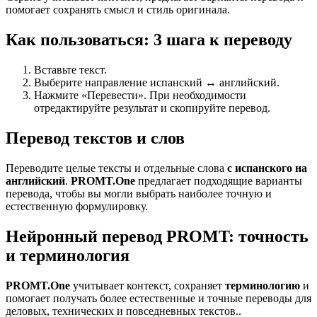
помогает сохранять смысл и стиль оригинала.
Как пользоваться: 3 шага к переводу
Вставьте текст.
Выберите направление испанский ↔ английский.
Нажмите «Перевести». При необходимости
отредактируйте результат и скопируйте перевод.
Перевод текстов и слов
Переводите целые тексты и отдельные слова
с испанского на
английский
.
PROMT.One
предлагает подходящие варианты
перевода, чтобы вы могли выбрать наиболее точную и
естественную формулировку.
Нейронный перевод PROMT: точность
и терминология
PROMT.One
учитывает контекст, сохраняет
терминологию
и
помогает получать более естественные и точные переводы для
деловых, технических и повседневных текстов..