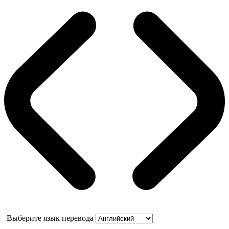
Выберите язык перевода