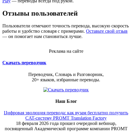
Play
— переводы всегда под рукой.
Отзывы пользователей
Пользователи отмечают точность перевода, высокую скорость
работы и удобство словаря с примерами.
Оставьте свой отзыв
— он помогает нам становиться лучше.
Реклама на сайте
Скачать переводчик
Переводчик, Словарь и Разговорник,
20+ языков, избранные переводы.
Наш Блог
Цифровая эволюция перевода: как вузам бесплатно получить
CAT-систему PROMT Translation Factory
18 февраля 2026 года прошел очередной вебинар,
посвященный Академической программе компании PROMT