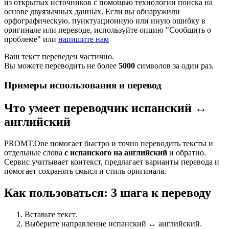
из открытых источников с помощью технологии поиска на
основе двуязычных данных. Если вы обнаружили
орфографическую, пунктуационную или иную ошибку в
оригинале или переводе, используйте опцию "Сообщить о
проблеме" или
напишите нам
Ваш текст переведен частично.
Вы можете переводить не более
5000
символов за один раз.
Примеры использования и перевод
Что умеет переводчик испанский ↔
английский
PROMT.One помогает быстро и точно переводить тексты и
отдельные слова
с испанского на английский
и обратно.
Сервис учитывает контекст, предлагает варианты перевода и
помогает сохранять смысл и стиль оригинала.
Как пользоваться: 3 шага к переводу
Вставьте текст.
Выберите направление испанский ↔ английский.