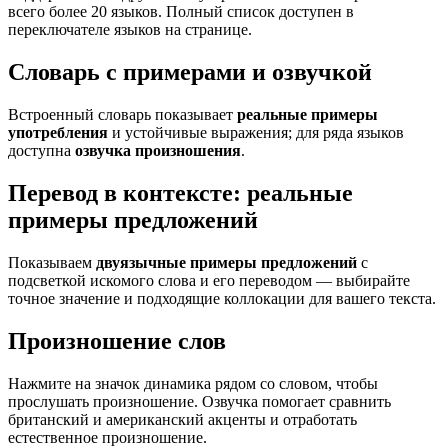
всего более 20 языков. Полный список доступен в
переключателе языков на странице.
Словарь с примерами и озвучкой
Встроенный словарь показывает
реальные примеры
употребления
и устойчивые выражения; для ряда языков
доступна
озвучка произношения
.
Перевод в контексте: реальные
примеры предложений
Показываем
двуязычные примеры предложений
с
подсветкой искомого слова и его переводом — выбирайте
точное значение и подходящие коллокации для вашего текста.
Произношение слов
Нажмите на значок динамика рядом со словом, чтобы
прослушать произношение. Озвучка помогает сравнить
британский и американский акценты и отработать
естественное произношение.