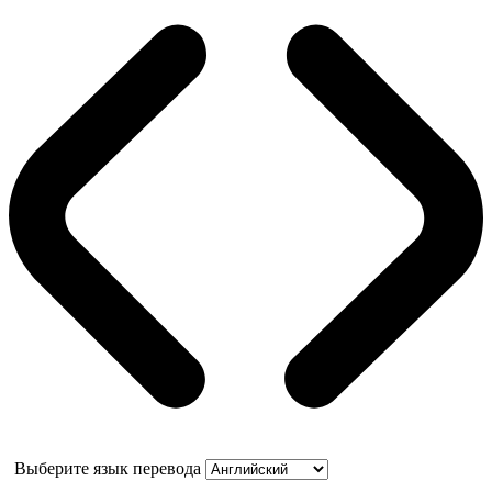
Выберите язык перевода