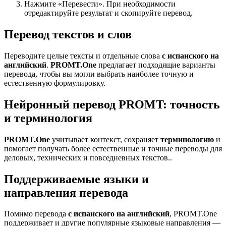
Нажмите «Перевести». При необходимости
отредактируйте результат и скопируйте перевод.
Перевод текстов и слов
Переводите целые тексты и отдельные слова
с испанского на
английский
.
PROMT.One
предлагает подходящие варианты
перевода, чтобы вы могли выбрать наиболее точную и
естественную формулировку.
Нейронный перевод PROMT: точность
и терминология
PROMT.One
учитывает контекст, сохраняет
терминологию
и
помогает получать более естественные и точные переводы для
деловых, технических и повседневных текстов..
Поддерживаемые языки и
направления перевода
Помимо перевода
с испанского на английский
, PROMT.One
поддерживает и другие популярные языковые направления —