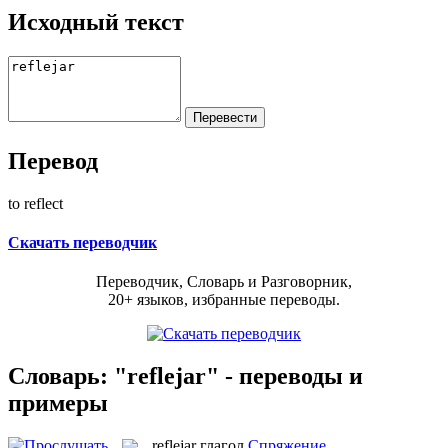
Исходный текст
Перевод
to reflect
Скачать переводчик
Переводчик, Словарь и Разговорник,
20+ языков, избранные переводы.
Словарь: "reflejar" - переводы и
примеры
reflejar
глагол
Спряжение