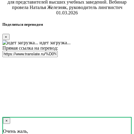
для представителей высших учебных заведений. Вебинар
провела Наталья Железняк, руководитель лингвистич
01.03.2026
Поделиться переводом
×
идет загрузка...
Прямая ссылка на перевод:
×
Очень жаль,