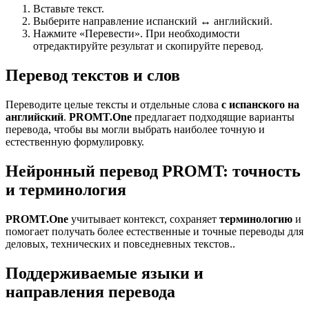
Вставьте текст.
Выберите направление испанский ↔ английский.
Нажмите «Перевести». При необходимости
отредактируйте результат и скопируйте перевод.
Перевод текстов и слов
Переводите целые тексты и отдельные слова
с испанского на
английский
.
PROMT.One
предлагает подходящие варианты
перевода, чтобы вы могли выбрать наиболее точную и
естественную формулировку.
Нейронный перевод PROMT: точность
и терминология
PROMT.One
учитывает контекст, сохраняет
терминологию
и
помогает получать более естественные и точные переводы для
деловых, технических и повседневных текстов..
Поддерживаемые языки и
направления перевода