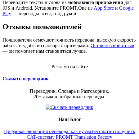
Переводите тексты и слова из
мобильного приложения
для
iOS и Android. Установите PROMT.One из
App Store
и
Google
Play
— переводы всегда под рукой.
Отзывы пользователей
Пользователи отмечают точность перевода, высокую скорость
работы и удобство словаря с примерами.
Оставьте свой отзыв
— он помогает нам становиться лучше.
Реклама на сайте
Скачать переводчик
Переводчик, Словарь и Разговорник,
20+ языков, избранные переводы.
Наш Блог
Цифровая эволюция перевода: как вузам бесплатно получить
CAT-систему PROMT Translation Factory