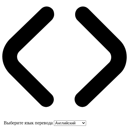
Выберите язык перевода