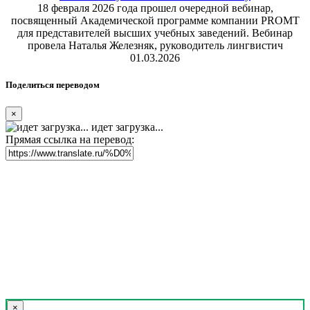
18 февраля 2026 года прошел очередной вебинар,
посвященный Академической программе компании PROMT
для представителей высших учебных заведений. Вебинар
провела Наталья Железняк, руководитель лингвистич
01.03.2026
Поделиться переводом
×
идет загрузка...
Прямая ссылка на перевод:
×