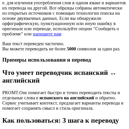
е. для изучения употребления слов в одном языке и вариантов
их перевода на другой. Все образцы собраны автоматически
из открытых источников с помощью технологии поиска на
основе двуязычных данных. Если вы обнаружили
орфографическую, пунктуационную или иную ошибку в
оригинале или переводе, используйте опцию "Сообщить о
проблеме" или
напишите нам
Ваш текст переведен частично.
Вы можете переводить не более
5000
символов за один раз.
Примеры использования и перевод
Что умеет переводчик испанский ↔
английский
PROMT.One помогает быстро и точно переводить тексты и
отдельные слова
с испанского на английский
и обратно.
Сервис учитывает контекст, предлагает варианты перевода и
помогает сохранять смысл и стиль оригинала.
Как пользоваться: 3 шага к переводу