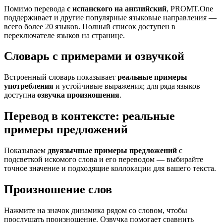
Помимо перевода
с испанского на английский
, PROMT.One
поддерживает и другие популярные языковые направления —
всего более 20 языков. Полный список доступен в
переключателе языков на странице.
Словарь с примерами и озвучкой
Встроенный словарь показывает
реальные примеры
употребления
и устойчивые выражения; для ряда языков
доступна
озвучка произношения
.
Перевод в контексте: реальные
примеры предложений
Показываем
двуязычные примеры предложений
с
подсветкой искомого слова и его переводом — выбирайте
точное значение и подходящие коллокации для вашего текста.
Произношение слов
Нажмите на значок динамика рядом со словом, чтобы
прослушать произношение. Озвучка помогает сравнить