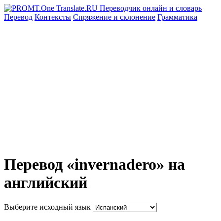
Перевод
Контексты
Спряжение
и склонение
Грамматика
Перевод «invernadero» на
английский
Выберите исходный язык