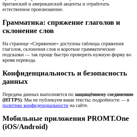
британский и американский акценты и отработать
естественное произношение.
Грамматика: спряжение глаголов и
склонение слов
На странице «Спряжение» доступны таблицы спряжения
глаголов, склонения слов и короткие грамматические
подсказки — так проще быстро проверить нужную форму во
время перевода.
Конфиденциальность и безопасность
данных
Передача данных выполняется по
защищённому соединению
(HTTPS)
. Мы не публикуем ваши тексты; подробности — в
политике конфиденциальности
на сайте.
Мобильные приложения PROMT.One
(iOS/Android)