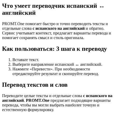
Что умеет переводчик испанский ↔
английский
PROMT.One помогает быстро и точно переводить тексты и
отдельные слова
с испанского на английский
и обратно.
Сервис учитывает контекст, предлагает варианты перевода и
помогает сохранять смысл и стиль оригинала.
Как пользоваться: 3 шага к переводу
Вставьте текст.
Выберите направление испанский ↔ английский.
Нажмите «Перевести». При необходимости
отредактируйте результат и скопируйте перевод.
Перевод текстов и слов
Переводите целые тексты и отдельные слова
с испанского на
английский
.
PROMT.One
предлагает подходящие варианты
перевода, чтобы вы могли выбрать наиболее точную и
естественную формулировку.