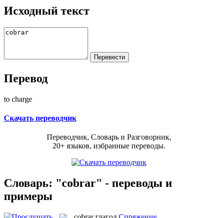
Исходный текст
Перевод
to charge
Скачать переводчик
Переводчик, Словарь и Разговорник,
20+ языков, избранные переводы.
Словарь: "cobrar" - переводы и
примеры
cobrar
глагол
Спряжение