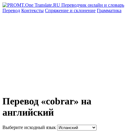
Перевод
Контексты
Спряжение
и склонение
Грамматика
Перевод «cobrar» на
английский
Выберите исходный язык