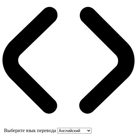
Выберите язык перевода