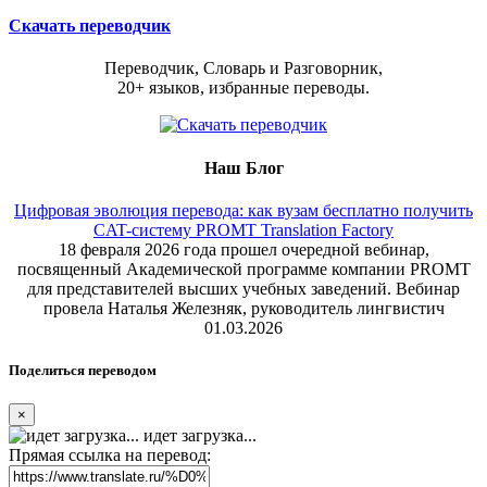
Скачать переводчик
Переводчик, Словарь и Разговорник,
20+ языков, избранные переводы.
Наш Блог
Цифровая эволюция перевода: как вузам бесплатно получить
CAT-систему PROMT Translation Factory
18 февраля 2026 года прошел очередной вебинар,
посвященный Академической программе компании PROMT
для представителей высших учебных заведений. Вебинар
провела Наталья Железняк, руководитель лингвистич
01.03.2026
Поделиться переводом
×
идет загрузка...
Прямая ссылка на перевод: