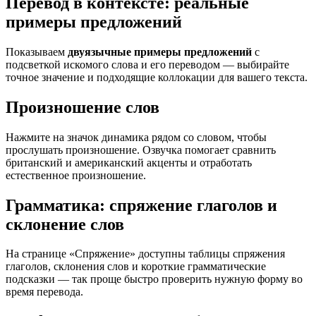
Перевод в контексте: реальные
примеры предложений
Показываем
двуязычные примеры предложений
с
подсветкой искомого слова и его переводом — выбирайте
точное значение и подходящие коллокации для вашего текста.
Произношение слов
Нажмите на значок динамика рядом со словом, чтобы
прослушать произношение. Озвучка помогает сравнить
британский и американский акценты и отработать
естественное произношение.
Грамматика: спряжение глаголов и
склонение слов
На странице «Спряжение» доступны таблицы спряжения
глаголов, склонения слов и короткие грамматические
подсказки — так проще быстро проверить нужную форму во
время перевода.