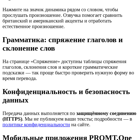
Нажмите на значок динамика рядом со словом, чтобы
прослушать произношение. Озвучка помогает сравнить
британский и американский акценты и отработать
естественное произношение.
Грамматика: спряжение глаголов и
склонение слов
На странице «Спряжение» доступны таблицы спряжения
глаголов, склонения слов и короткие грамматические
подсказки — так проще быстро проверить нужную форму во
время перевода.
Конфиденциальность и безопасность
данных
Передача данных выполняется по
защищённому соединению
(HTTPS)
. Мы не публикуем ваши тексты; подробности — в
политике конфиденциальности
на сайте.
Мобильные приложения PROMT.One