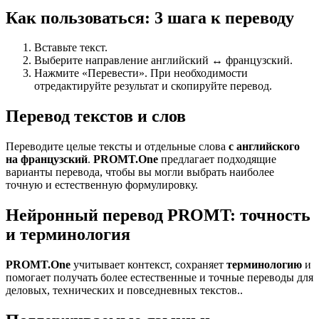
Как пользоваться: 3 шага к переводу
Вставьте текст.
Выберите направление английский ↔ французский.
Нажмите «Перевести». При необходимости
отредактируйте результат и скопируйте перевод.
Перевод текстов и слов
Переводите целые тексты и отдельные слова
с английского
на французский
.
PROMT.One
предлагает подходящие
варианты перевода, чтобы вы могли выбрать наиболее
точную и естественную формулировку.
Нейронный перевод PROMT: точность
и терминология
PROMT.One
учитывает контекст, сохраняет
терминологию
и
помогает получать более естественные и точные переводы для
деловых, технических и повседневных текстов..