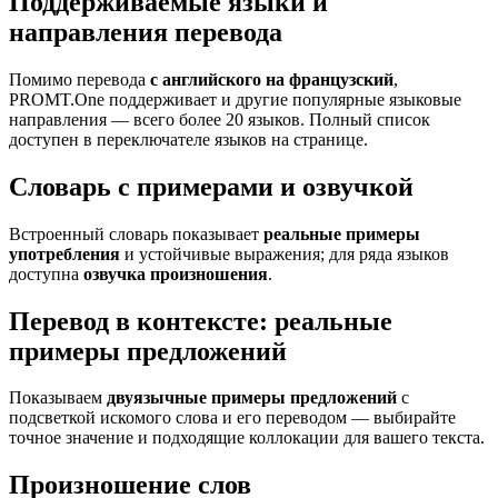
Поддерживаемые языки и
направления перевода
Помимо перевода
с английского на французский
,
PROMT.One поддерживает и другие популярные языковые
направления — всего более 20 языков. Полный список
доступен в переключателе языков на странице.
Словарь с примерами и озвучкой
Встроенный словарь показывает
реальные примеры
употребления
и устойчивые выражения; для ряда языков
доступна
озвучка произношения
.
Перевод в контексте: реальные
примеры предложений
Показываем
двуязычные примеры предложений
с
подсветкой искомого слова и его переводом — выбирайте
точное значение и подходящие коллокации для вашего текста.
Произношение слов