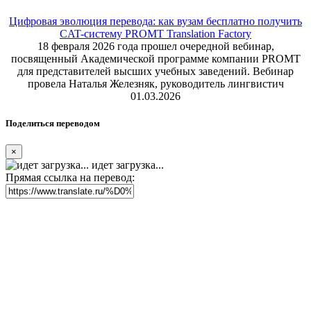
Реклама на сайте