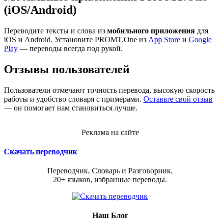
(iOS/Android)
Переводите тексты и слова из
мобильного приложения
для
iOS и Android. Установите PROMT.One из
App Store
и
Google
Play
— переводы всегда под рукой.
Отзывы пользователей
Пользователи отмечают точность перевода, высокую скорость
работы и удобство словаря с примерами.
Оставьте свой отзыв
— он помогает нам становиться лучше.