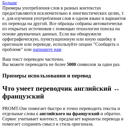
Больше
Примеры употребления слов в разных контекстах
предоставляются исключительно в лингвистических целях, т.
е. для изучения употребления слов в одном языке и вариантов
их перевода на другой. Все образцы собраны автоматически
из открытых источников с помощью технологии поиска на
основе двуязычных данных. Если вы обнаружили
орфографическую, пунктуационную или иную ошибку в
оригинале или переводе, используйте опцию "Сообщить о
проблеме" или
напишите нам
Ваш текст переведен частично.
Вы можете переводить не более
5000
символов за один раз.
Примеры использования и перевод
Что умеет переводчик английский ↔
французский
PROMT.One помогает быстро и точно переводить тексты и
отдельные слова
с английского на французский
и обратно.
Сервис учитывает контекст, предлагает варианты перевода и
помогает сохранять смысл и стиль оригинала.