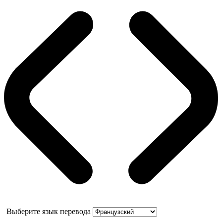
Выберите язык перевода