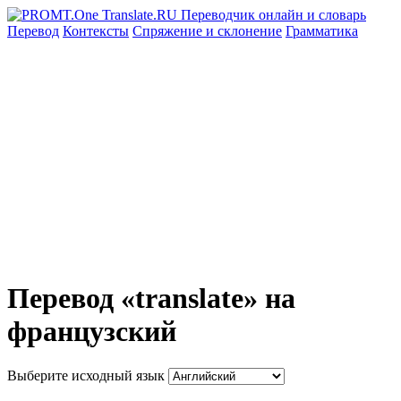
Перевод
Контексты
Спряжение
и склонение
Грамматика
Перевод «translate» на
французский
Выберите исходный язык