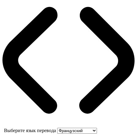
Выберите язык перевода