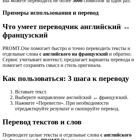
Вы можете переводить не более
5000
символов за один раз.
Примеры использования и перевод
Что умеет переводчик английский ↔
французский
PROMT.One помогает быстро и точно переводить тексты и
отдельные слова
с английского на французский
и обратно.
Сервис учитывает контекст, предлагает варианты перевода и
помогает сохранять смысл и стиль оригинала.
Как пользоваться: 3 шага к переводу
Вставьте текст.
Выберите направление английский ↔ французский.
Нажмите «Перевести». При необходимости
отредактируйте результат и скопируйте перевод.
Перевод текстов и слов
Переводите целые тексты и отдельные слова
с английского