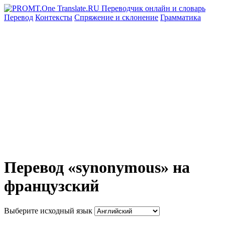
Перевод
Контексты
Спряжение
и склонение
Грамматика
Перевод «synonymous» на
французский
Выберите исходный язык