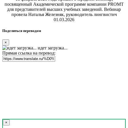
посвященный Академической программе компании PROMT
для представителей высших учебных заведений. Вебинар
провела Наталья Железняк, руководитель лингвистич
01.03.2026
Поделиться переводом
×
идет загрузка...
Прямая ссылка на перевод:
×