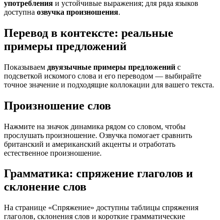
употребления
и устойчивые выражения; для ряда языков
доступна
озвучка произношения
.
Перевод в контексте: реальные
примеры предложений
Показываем
двуязычные примеры предложений
с
подсветкой искомого слова и его переводом — выбирайте
точное значение и подходящие коллокации для вашего текста.
Произношение слов
Нажмите на значок динамика рядом со словом, чтобы
прослушать произношение. Озвучка помогает сравнить
британский и американский акценты и отработать
естественное произношение.
Грамматика: спряжение глаголов и
склонение слов
На странице «Спряжение» доступны таблицы спряжения
глаголов, склонения слов и короткие грамматические