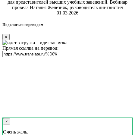
для представителей высших учебных заведений. Вебинар
провела Наталья Железняк, руководитель лингвистич
01.03.2026
Поделиться переводом
×
идет загрузка...
Прямая ссылка на перевод:
×
Очень жаль,