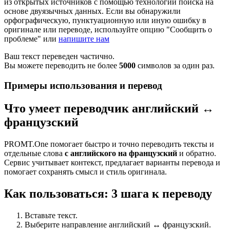
из открытых источников с помощью технологии поиска на
основе двуязычных данных. Если вы обнаружили
орфографическую, пунктуационную или иную ошибку в
оригинале или переводе, используйте опцию "Сообщить о
проблеме" или
напишите нам
Ваш текст переведен частично.
Вы можете переводить не более
5000
символов за один раз.
Примеры использования и перевод
Что умеет переводчик английский ↔
французский
PROMT.One помогает быстро и точно переводить тексты и
отдельные слова
с английского на французский
и обратно.
Сервис учитывает контекст, предлагает варианты перевода и
помогает сохранять смысл и стиль оригинала.
Как пользоваться: 3 шага к переводу
Вставьте текст.
Выберите направление английский ↔ французский.