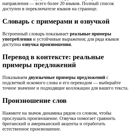
направления — всего более 20 языков. Полный список
доступен в переключателе языков на странице.
Словарь с примерами и озвучкой
Встроенный словарь показывает
реальные примеры
употребления
и устойчивые выражения; для ряда языков
доступна
озвучка произношения
.
Перевод в контексте: реальные
примеры предложений
Показываем
двуязычные примеры предложений
с
подсветкой искомого слова и его переводом — выбирайте
точное значение и подходящие коллокации для вашего текста.
Произношение слов
Нажмите на значок динамика рядом со словом, чтобы
прослушать произношение. Озвучка помогает сравнить
британский и американский акценты и отработать
естественное произношение.