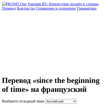
Перевод
Контексты
Спряжение
и склонение
Грамматика
Перевод «since the beginning
of time» на французский
Выберите исходный язык