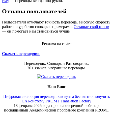
Play
— переводы всегда под рукой.
Отзывы пользователей
Пользователи отмечают точность перевода, высокую скорость
работы и удобство словаря с примерами.
Оставьте свой отзыв
— он помогает нам становиться лучше.
Реклама на сайте
Скачать переводчик
Переводчик, Словарь и Разговорник,
20+ языков, избранные переводы.
Наш Блог
Цифровая эволюция перевода: как вузам бесплатно получить
CAT-систему PROMT Translation Factory
18 февраля 2026 года прошел очередной вебинар,
посвященный Академической программе компании PROMT