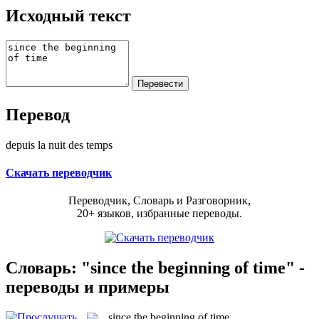
Исходный текст
Перевод
depuis la nuit des temps
Скачать переводчик
Переводчик, Словарь и Разговорник,
20+ языков, избранные переводы.
Словарь: "since the beginning of time" -
переводы и примеры
since the beginning of time