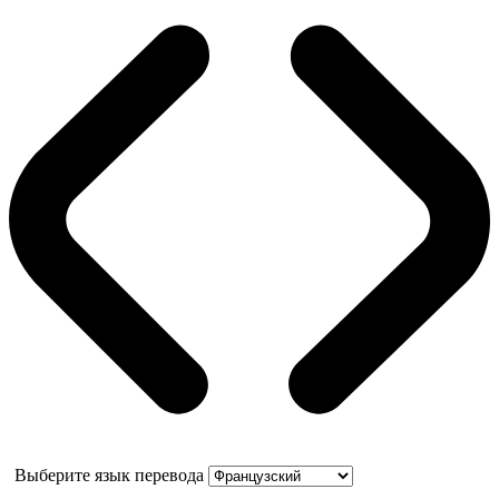
Выберите язык перевода