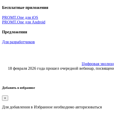
Бесплатные приложения
PROMT.One для iOS
PROMT.One для Android
Предложения
Для разработчиков
Цифровая эволюция
18 февраля 2026 года прошел очередной вебинар, посвящ
Добавить в избранное
×
Для добавления в Избранное необходимо авторизоваться