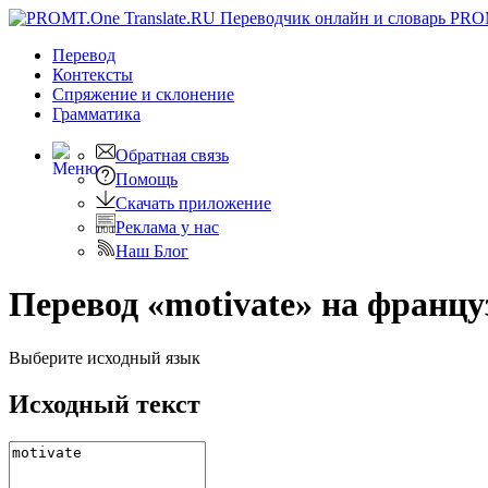
PRO
Перевод
Контексты
Спряжение
и склонение
Грамматика
Обратная связь
Помощь
Скачать приложение
Реклама у нас
Наш Блог
Перевод «motivate» на францу
Выберите исходный язык
Исходный текст