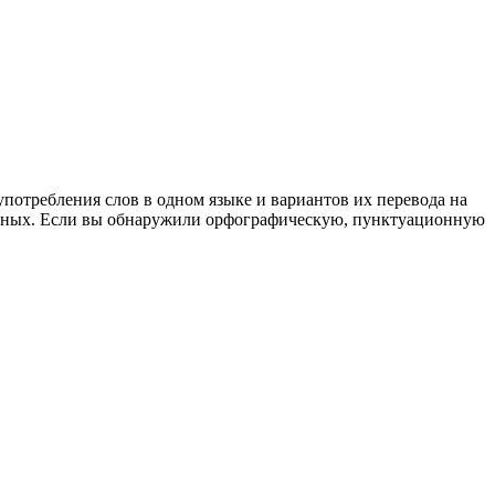
употребления слов в одном языке и вариантов их перевода на
анных. Если вы обнаружили орфографическую, пунктуационную