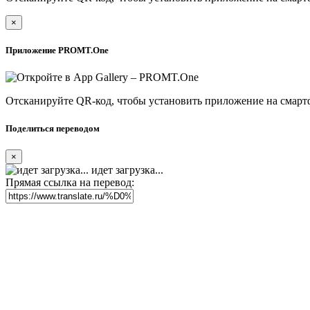
×
Приложение PROMT.One
Отсканируйте QR-код, чтобы установить приложение на смарт
Поделиться переводом
×
идет загрузка...
Прямая ссылка на перевод: