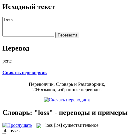
Исходный текст
Перевод
perte
Скачать переводчик
Переводчик, Словарь и Разговорник,
20+ языков, избранные переводы.
Словарь: "loss" - переводы и примеры
loss
[lɔs]
существительное
pl.
losses