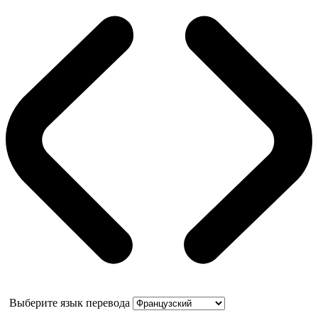
Выберите язык перевода