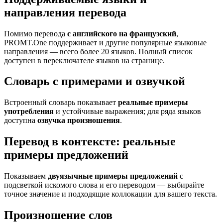
направления перевода
Помимо перевода
с английского на французский
,
PROMT.One поддерживает и другие популярные языковые
направления — всего более 20 языков. Полный список
доступен в переключателе языков на странице.
Словарь с примерами и озвучкой
Встроенный словарь показывает
реальные примеры
употребления
и устойчивые выражения; для ряда языков
доступна
озвучка произношения
.
Перевод в контексте: реальные
примеры предложений
Показываем
двуязычные примеры предложений
с
подсветкой искомого слова и его переводом — выбирайте
точное значение и подходящие коллокации для вашего текста.
Произношение слов