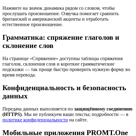
Нажмите на значок динамика рядом со словом, чтобы
прослушать произношение. Озвучка помогает сравнить
британский и американский акценты и отработать
естественное произношение.
Грамматика: спряжение глаголов и
склонение слов
На странице «Спряжение» доступны таблицы спряжения
глаголов, склонения слов и короткие грамматические
подсказки — так проще быстро проверить нужную форму во
время перевода.
Конфиденциальность и безопасность
данных
Передача данных выполняется по
защищённому соединению
(HTTPS)
. Мы не публикуем ваши тексты; подробности — в
политике конфиденциальности
на сайте.
Мобильные приложения PROMT.One