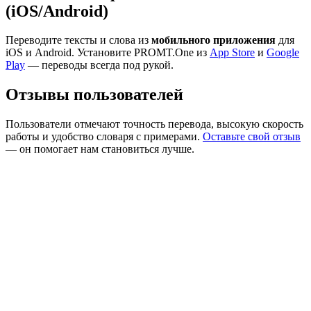
(iOS/Android)
Переводите тексты и слова из
мобильного приложения
для
iOS и Android. Установите PROMT.One из
App Store
и
Google
Play
— переводы всегда под рукой.
Отзывы пользователей
Пользователи отмечают точность перевода, высокую скорость
работы и удобство словаря с примерами.
Оставьте свой отзыв
— он помогает нам становиться лучше.