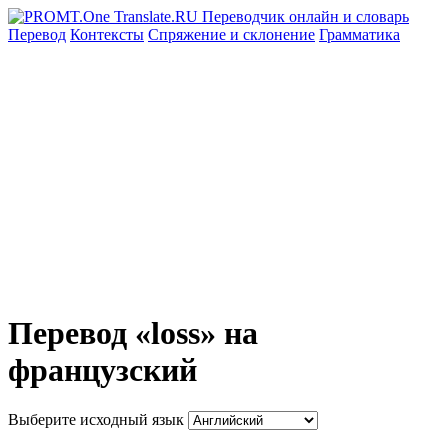
Перевод
Контексты
Спряжение
и склонение
Грамматика
Перевод «loss» на
французский
Выберите исходный язык