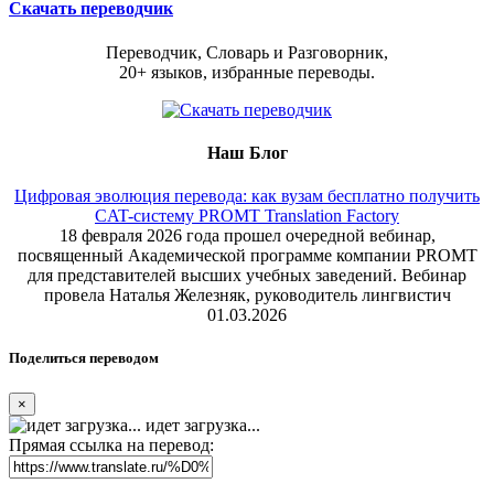
Скачать переводчик
Переводчик, Словарь и Разговорник,
20+ языков, избранные переводы.
Наш Блог
Цифровая эволюция перевода: как вузам бесплатно получить
CAT-систему PROMT Translation Factory
18 февраля 2026 года прошел очередной вебинар,
посвященный Академической программе компании PROMT
для представителей высших учебных заведений. Вебинар
провела Наталья Железняк, руководитель лингвистич
01.03.2026
Поделиться переводом
×
идет загрузка...
Прямая ссылка на перевод: