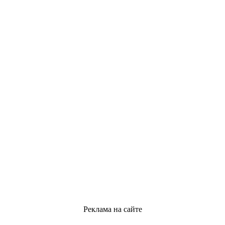
Реклама на сайте