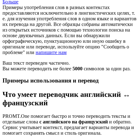
Больше
Примеры употребления слов в разных контекстах
предоставляются исключительно в лингвистических целях, т.
е. для изучения употребления слов в одном языке и вариантов
их перевода на другой. Все образцы собраны автоматически
из открытых источников с помощью технологии поиска на
основе двуязычных данных. Если вы обнаружили
орфографическую, пунктуационную или иную ошибку в
оригинале или переводе, используйте опцию "Сообщить о
проблеме" или
напишите нам
Ваш текст переведен частично.
Вы можете переводить не более
5000
символов за один раз.
Примеры использования и перевод
Что умеет переводчик английский ↔
французский
PROMT.One помогает быстро и точно переводить тексты и
отдельные слова
с английского на французский
и обратно.
Сервис учитывает контекст, предлагает варианты перевода и
помогает сохранять смысл и стиль оригинала.