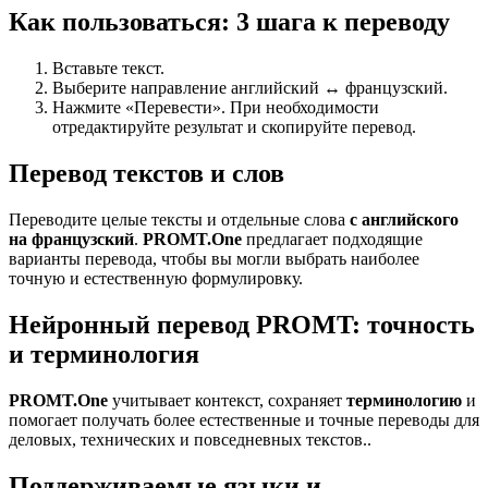
Как пользоваться: 3 шага к переводу
Вставьте текст.
Выберите направление английский ↔ французский.
Нажмите «Перевести». При необходимости
отредактируйте результат и скопируйте перевод.
Перевод текстов и слов
Переводите целые тексты и отдельные слова
с английского
на французский
.
PROMT.One
предлагает подходящие
варианты перевода, чтобы вы могли выбрать наиболее
точную и естественную формулировку.
Нейронный перевод PROMT: точность
и терминология
PROMT.One
учитывает контекст, сохраняет
терминологию
и
помогает получать более естественные и точные переводы для
деловых, технических и повседневных текстов..
Поддерживаемые языки и