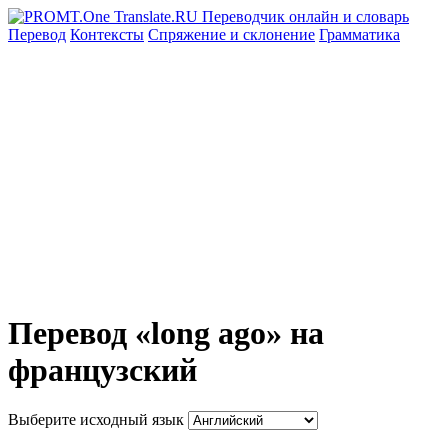
Перевод
Контексты
Спряжение
и склонение
Грамматика
Перевод «long ago» на
французский
Выберите исходный язык