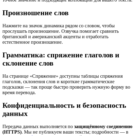
Произношение слов
Нажмите на значок динамика рядом со словом, чтобы
прослушать произношение. Озвучка помогает сравнить
британский и американский акценты и отработать
естественное произношение.
Грамматика: спряжение глаголов и
склонение слов
На странице «Спряжение» доступны таблицы спряжения
глаголов, склонения слов и короткие грамматические
подсказки — так проще быстро проверить нужную форму во
время перевода.
Конфиденциальность и безопасность
данных
Передача данных выполняется по
защищённому соединению
(HTTPS)
. Мы не публикуем ваши тексты; подробности — в