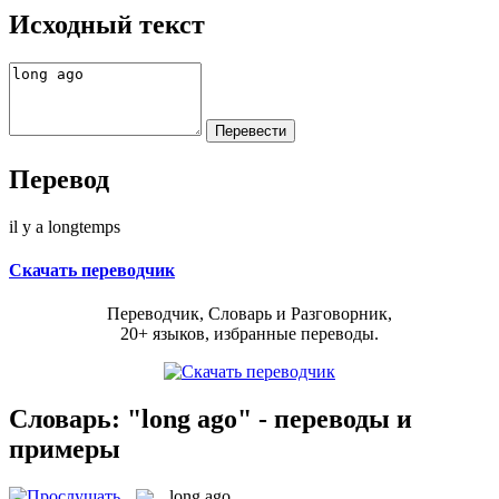
Исходный текст
Перевод
il y a longtemps
Скачать переводчик
Переводчик, Словарь и Разговорник,
20+ языков, избранные переводы.
Словарь: "long ago" - переводы и
примеры
long ago