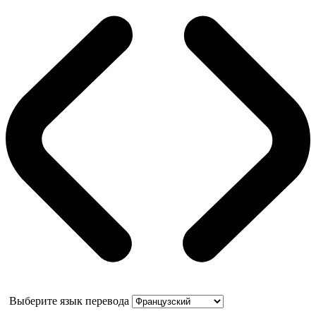
Выберите язык перевода