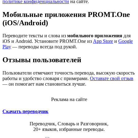
политике конфиденциальности
на сайте.
Мобильные приложения PROMT.One
(iOS/Android)
Переводите тексты и слова из
мобильного приложения
для
iOS и Android. Установите PROMT.One из
App Store
и
Google
Play
— переводы всегда под рукой.
Отзывы пользователей
Пользователи отмечают точность перевода, высокую скорость
работы и удобство словаря с примерами.
Оставьте свой отзыв
— он помогает нам становиться лучше.
Реклама на сайте
Скачать переводчик
Переводчик, Словарь и Разговорник,
20+ языков, избранные переводы.