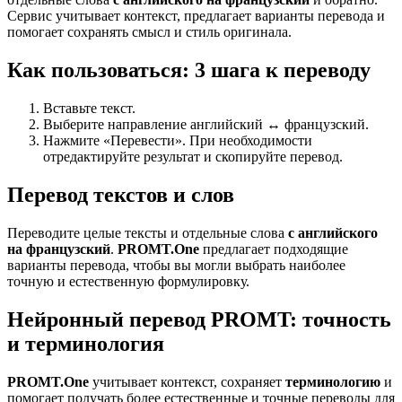
Сервис учитывает контекст, предлагает варианты перевода и
помогает сохранять смысл и стиль оригинала.
Как пользоваться: 3 шага к переводу
Вставьте текст.
Выберите направление английский ↔ французский.
Нажмите «Перевести». При необходимости
отредактируйте результат и скопируйте перевод.
Перевод текстов и слов
Переводите целые тексты и отдельные слова
с английского
на французский
.
PROMT.One
предлагает подходящие
варианты перевода, чтобы вы могли выбрать наиболее
точную и естественную формулировку.
Нейронный перевод PROMT: точность
и терминология
PROMT.One
учитывает контекст, сохраняет
терминологию
и
помогает получать более естественные и точные переводы для