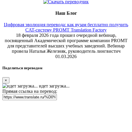
Наш Блог
Цифровая эволюция перевода: как вузам бесплатно получить
CAT-систему PROMT Translation Factory
18 февраля 2026 года прошел очередной вебинар,
посвященный Академической программе компании PROMT
для представителей высших учебных заведений. Вебинар
провела Наталья Железняк, руководитель лингвистич
01.03.2026
Поделиться переводом
×
идет загрузка...
Прямая ссылка на перевод: