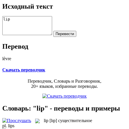
Исходный текст
Перевод
lèvre
Скачать переводчик
Переводчик, Словарь и Разговорник,
20+ языков, избранные переводы.
Словарь: "lip" - переводы и примеры
lip
[lɪp]
существительное
pl.
lips