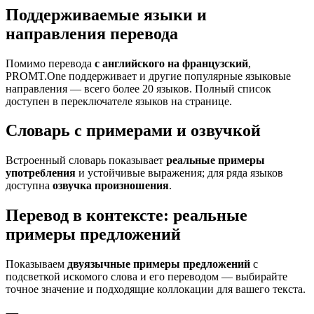
Поддерживаемые языки и
направления перевода
Помимо перевода
с английского на французский
,
PROMT.One поддерживает и другие популярные языковые
направления — всего более 20 языков. Полный список
доступен в переключателе языков на странице.
Словарь с примерами и озвучкой
Встроенный словарь показывает
реальные примеры
употребления
и устойчивые выражения; для ряда языков
доступна
озвучка произношения
.
Перевод в контексте: реальные
примеры предложений
Показываем
двуязычные примеры предложений
с
подсветкой искомого слова и его переводом — выбирайте
точное значение и подходящие коллокации для вашего текста.