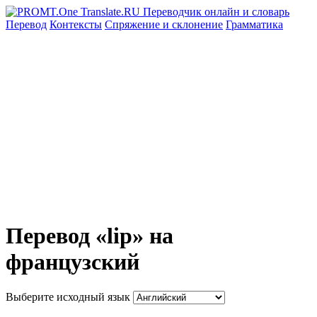
Перевод
Контексты
Спряжение
и склонение
Грамматика
Перевод «lip» на
французский
Выберите исходный язык