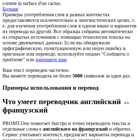
comme la surface d'un cactus.
Больше
Примеры употребления слов в разных контекстах
предоставляются исключительно в лингвистических целях, т.
е. для изучения употребления слов в одном языке и вариантов
их перевода на другой. Все образцы собраны автоматически
из открытых источников с помощью технологии поиска на
основе двуязычных данных. Если вы обнаружили
орфографическую, пунктуационную или иную ошибку в
оригинале или переводе, используйте опцию "Сообщить о
проблеме" или
напишите нам
Ваш текст переведен частично.
Вы можете переводить не более
5000
символов за один раз.
Примеры использования и перевод
Что умеет переводчик английский ↔
французский
PROMT.One помогает быстро и точно переводить тексты и
отдельные слова
с английского на французский
и обратно.
Сервис учитывает контекст, предлагает варианты перевода и