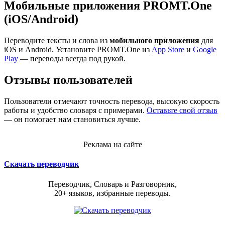
Мобильные приложения PROMT.One
(iOS/Android)
Переводите тексты и слова из
мобильного приложения
для
iOS и Android. Установите PROMT.One из
App Store
и
Google
Play
— переводы всегда под рукой.
Отзывы пользователей
Пользователи отмечают точность перевода, высокую скорость
работы и удобство словаря с примерами.
Оставьте свой отзыв
— он помогает нам становиться лучше.
Реклама на сайте
Скачать переводчик
Переводчик, Словарь и Разговорник,
20+ языков, избранные переводы.