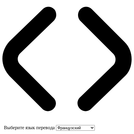
Выберите язык перевода