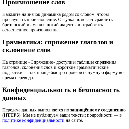
Произношение слов
Нажмите на значок динамика рядом со словом, чтобы
прослушать произношение. Озвучка помогает сравнить
британский и американский акценты и отработать
естественное произношение.
Грамматика: спряжение глаголов и
склонение слов
На странице «Спряжение» доступны таблицы спряжения
глаголов, склонения слов и короткие грамматические
подсказки — так проще быстро проверить нужную форму во
время перевода.
Конфиденциальность и безопасность
данных
Передача данных выполняется по
защищённому соединению
(HTTPS)
. Мы не публикуем ваши тексты; подробности — в
политике конфиденциальности
на сайте.