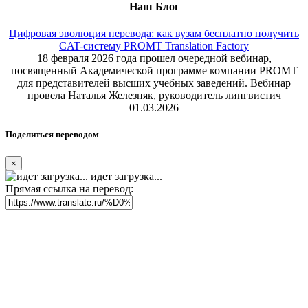
Наш Блог
Цифровая эволюция перевода: как вузам бесплатно получить
CAT-систему PROMT Translation Factory
18 февраля 2026 года прошел очередной вебинар,
посвященный Академической программе компании PROMT
для представителей высших учебных заведений. Вебинар
провела Наталья Железняк, руководитель лингвистич
01.03.2026
Поделиться переводом
×
идет загрузка...
Прямая ссылка на перевод: