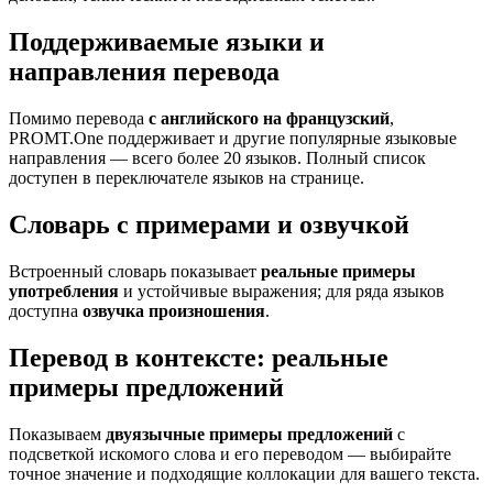
Поддерживаемые языки и
направления перевода
Помимо перевода
с английского на французский
,
PROMT.One поддерживает и другие популярные языковые
направления — всего более 20 языков. Полный список
доступен в переключателе языков на странице.
Словарь с примерами и озвучкой
Встроенный словарь показывает
реальные примеры
употребления
и устойчивые выражения; для ряда языков
доступна
озвучка произношения
.
Перевод в контексте: реальные
примеры предложений
Показываем
двуязычные примеры предложений
с
подсветкой искомого слова и его переводом — выбирайте
точное значение и подходящие коллокации для вашего текста.