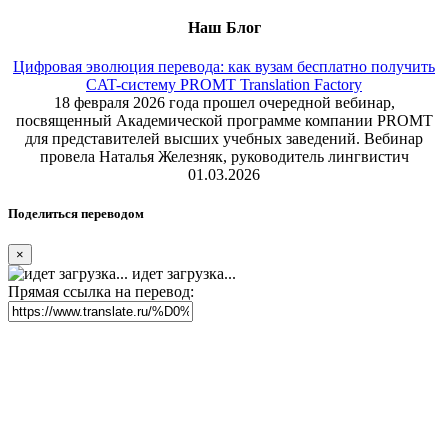
Наш Блог
Цифровая эволюция перевода: как вузам бесплатно получить
CAT-систему PROMT Translation Factory
18 февраля 2026 года прошел очередной вебинар,
посвященный Академической программе компании PROMT
для представителей высших учебных заведений. Вебинар
провела Наталья Железняк, руководитель лингвистич
01.03.2026
Поделиться переводом
×
идет загрузка...
Прямая ссылка на перевод: