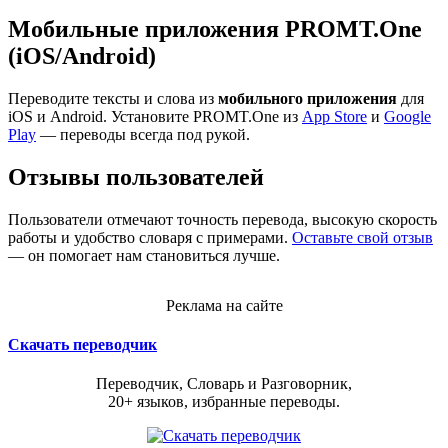
Мобильные приложения PROMT.One
(iOS/Android)
Переводите тексты и слова из
мобильного приложения
для
iOS и Android. Установите PROMT.One из
App Store
и
Google
Play
— переводы всегда под рукой.
Отзывы пользователей
Пользователи отмечают точность перевода, высокую скорость
работы и удобство словаря с примерами.
Оставьте свой отзыв
— он помогает нам становиться лучше.
Реклама на сайте
Скачать переводчик
Переводчик, Словарь и Разговорник,
20+ языков, избранные переводы.