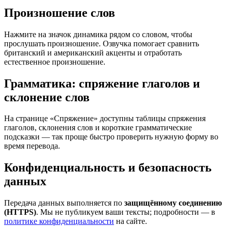
Произношение слов
Нажмите на значок динамика рядом со словом, чтобы
прослушать произношение. Озвучка помогает сравнить
британский и американский акценты и отработать
естественное произношение.
Грамматика: спряжение глаголов и
склонение слов
На странице «Спряжение» доступны таблицы спряжения
глаголов, склонения слов и короткие грамматические
подсказки — так проще быстро проверить нужную форму во
время перевода.
Конфиденциальность и безопасность
данных
Передача данных выполняется по
защищённому соединению
(HTTPS)
. Мы не публикуем ваши тексты; подробности — в
политике конфиденциальности
на сайте.