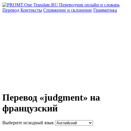
Перевод
Контексты
Спряжение
и склонение
Грамматика
Перевод «judgment» на
французский
Выберите исходный язык