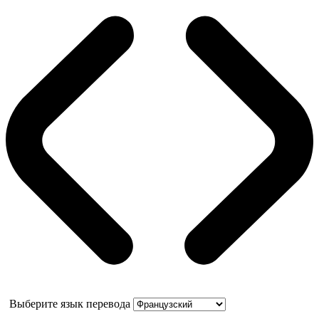
Выберите язык перевода