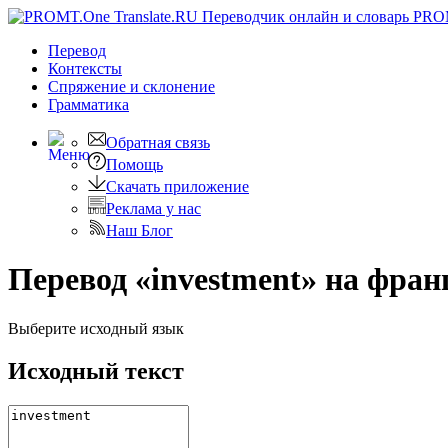
PRO
Перевод
Контексты
Спряжение
и склонение
Грамматика
Обратная связь
Помощь
Скачать приложение
Реклама у нас
Наш Блог
Перевод «investment» на фран
Выберите исходный язык
Исходный текст