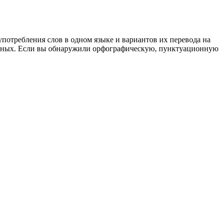
употребления слов в одном языке и вариантов их перевода на
анных. Если вы обнаружили орфографическую, пунктуационную