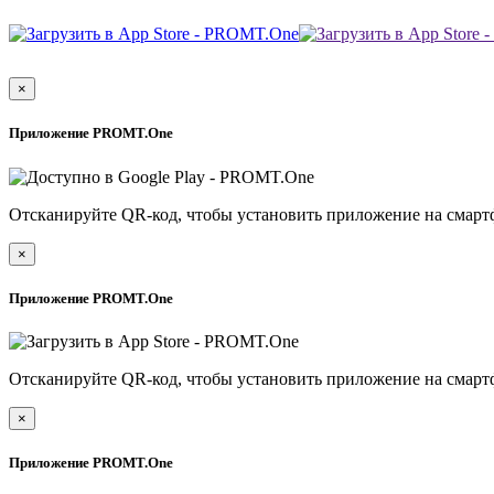
×
Приложение PROMT.One
Отсканируйте QR-код, чтобы установить приложение на смарт
×
Приложение PROMT.One
Отсканируйте QR-код, чтобы установить приложение на смарт
×
Приложение PROMT.One