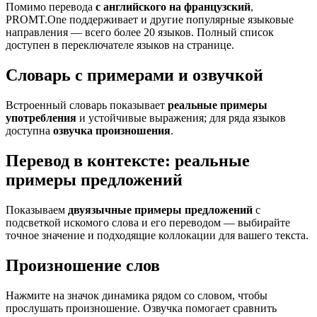
Помимо перевода
с английского на французский
,
PROMT.One поддерживает и другие популярные языковые
направления — всего более 20 языков. Полный список
доступен в переключателе языков на странице.
Словарь с примерами и озвучкой
Встроенный словарь показывает
реальные примеры
употребления
и устойчивые выражения; для ряда языков
доступна
озвучка произношения
.
Перевод в контексте: реальные
примеры предложений
Показываем
двуязычные примеры предложений
с
подсветкой искомого слова и его переводом — выбирайте
точное значение и подходящие коллокации для вашего текста.
Произношение слов
Нажмите на значок динамика рядом со словом, чтобы
прослушать произношение. Озвучка помогает сравнить