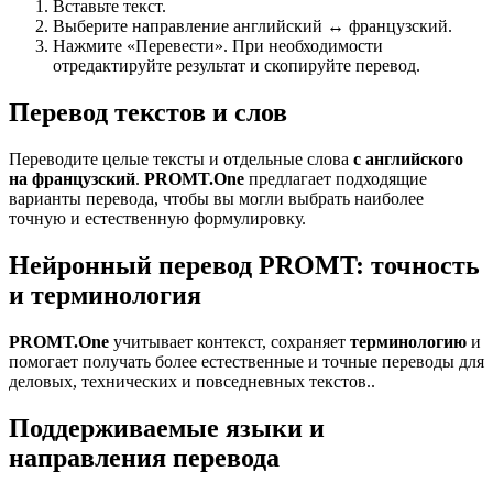
Вставьте текст.
Выберите направление английский ↔ французский.
Нажмите «Перевести». При необходимости
отредактируйте результат и скопируйте перевод.
Перевод текстов и слов
Переводите целые тексты и отдельные слова
с английского
на французский
.
PROMT.One
предлагает подходящие
варианты перевода, чтобы вы могли выбрать наиболее
точную и естественную формулировку.
Нейронный перевод PROMT: точность
и терминология
PROMT.One
учитывает контекст, сохраняет
терминологию
и
помогает получать более естественные и точные переводы для
деловых, технических и повседневных текстов..
Поддерживаемые языки и
направления перевода