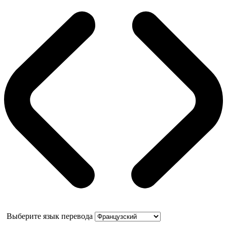
Выберите язык перевода