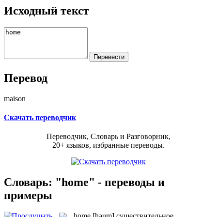
Исходный текст
Перевод
maison
Скачать переводчик
Переводчик, Словарь и Разговорник,
20+ языков, избранные переводы.
Словарь: "home" - переводы и
примеры
home
[həum]
существительное