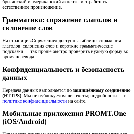
британский и американский акценты и отработать
естественное произношение.
Грамматика: спряжение глаголов и
склонение слов
На странице «Спряжение» доступны таблицы спряжения
глаголов, склонения слов и короткие грамматические
подсказки — так проще быстро проверить нужную форму во
время перевода.
Конфиденциальность и безопасность
данных
Передача данных выполняется по
защищённому соединению
(HTTPS)
. Мы не публикуем ваши тексты; подробности — в
политике конфиденциальности
на сайте.
Мобильные приложения PROMT.One
(iOS/Android)