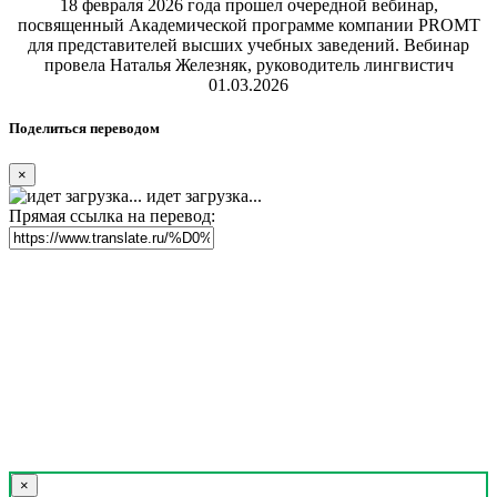
18 февраля 2026 года прошел очередной вебинар,
посвященный Академической программе компании PROMT
для представителей высших учебных заведений. Вебинар
провела Наталья Железняк, руководитель лингвистич
01.03.2026
Поделиться переводом
×
идет загрузка...
Прямая ссылка на перевод:
×