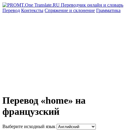
Перевод
Контексты
Спряжение
и склонение
Грамматика
Перевод «home» на
французский
Выберите исходный язык