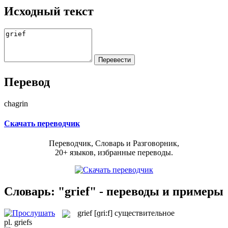
Исходный текст
Перевод
chagrin
Скачать переводчик
Переводчик, Словарь и Разговорник,
20+ языков, избранные переводы.
Словарь: "grief" - переводы и примеры
grief
[ɡri:f]
существительное
pl.
griefs