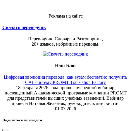
Реклама на сайте
Скачать переводчик
Переводчик, Словарь и Разговорник,
20+ языков, избранные переводы.
Наш Блог
Цифровая эволюция перевода: как вузам бесплатно получить
CAT-систему PROMT Translation Factory
18 февраля 2026 года прошел очередной вебинар,
посвященный Академической программе компании PROMT
для представителей высших учебных заведений. Вебинар
провела Наталья Железняк, руководитель лингвистич
01.03.2026
Поделиться переводом