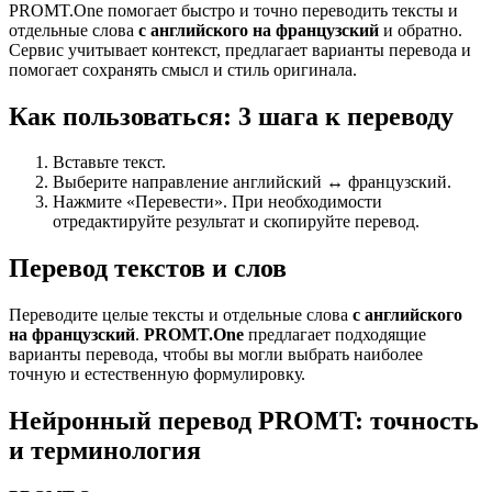
PROMT.One помогает быстро и точно переводить тексты и
отдельные слова
с английского на французский
и обратно.
Сервис учитывает контекст, предлагает варианты перевода и
помогает сохранять смысл и стиль оригинала.
Как пользоваться: 3 шага к переводу
Вставьте текст.
Выберите направление английский ↔ французский.
Нажмите «Перевести». При необходимости
отредактируйте результат и скопируйте перевод.
Перевод текстов и слов
Переводите целые тексты и отдельные слова
с английского
на французский
.
PROMT.One
предлагает подходящие
варианты перевода, чтобы вы могли выбрать наиболее
точную и естественную формулировку.
Нейронный перевод PROMT: точность
и терминология