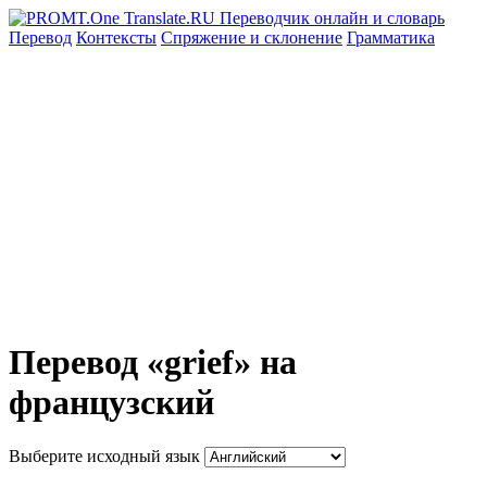
Перевод
Контексты
Спряжение
и склонение
Грамматика
Перевод «grief» на
французский
Выберите исходный язык