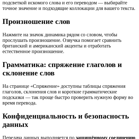
подсветкой искомого слова и его переводом — выбирайте
точное значение и подходящие коллокации для вашего текста.
Произношение слов
Нажмите на значок динамика рядом со словом, чтобы
прослушать произношение. Озвучка помогает сравнить
британский и американский акценты и отработать
естественное произношение.
Грамматика: спряжение глаголов и
склонение слов
На странице «Спряжение» доступны таблицы спряжения
глаголов, склонения слов и короткие грамматические
подсказки — так проще быстро проверить нужную форму во
время перевода.
Конфиденциальность и безопасность
данных
Передача данных выполняется по
защищённому соединению