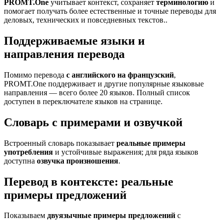
PROMT.One
учитывает контекст, сохраняет
терминологию
и
помогает получать более естественные и точные переводы для
деловых, технических и повседневных текстов..
Поддерживаемые языки и
направления перевода
Помимо перевода
с английского на французский
,
PROMT.One поддерживает и другие популярные языковые
направления — всего более 20 языков. Полный список
доступен в переключателе языков на странице.
Словарь с примерами и озвучкой
Встроенный словарь показывает
реальные примеры
употребления
и устойчивые выражения; для ряда языков
доступна
озвучка произношения
.
Перевод в контексте: реальные
примеры предложений
Показываем
двуязычные примеры предложений
с