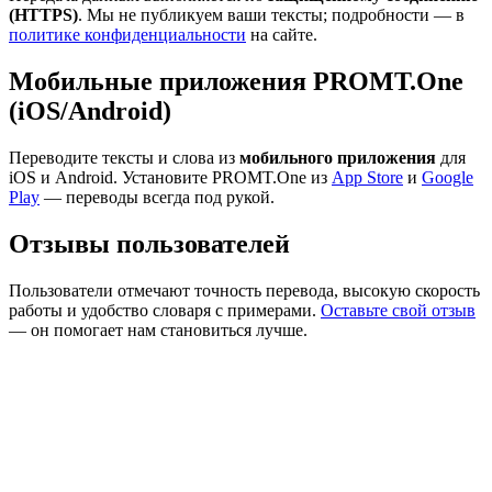
(HTTPS)
. Мы не публикуем ваши тексты; подробности — в
политике конфиденциальности
на сайте.
Мобильные приложения PROMT.One
(iOS/Android)
Переводите тексты и слова из
мобильного приложения
для
iOS и Android. Установите PROMT.One из
App Store
и
Google
Play
— переводы всегда под рукой.
Отзывы пользователей
Пользователи отмечают точность перевода, высокую скорость
работы и удобство словаря с примерами.
Оставьте свой отзыв
— он помогает нам становиться лучше.