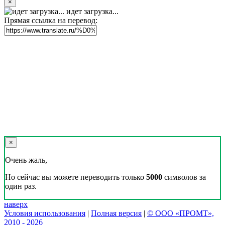
×
идет загрузка...
Прямая ссылка на перевод:
×
Очень жаль,
Но сейчас вы можете переводить только
5000
символов за
один раз.
наверх
Условия использования
|
Полная версия
|
© ООО «ПРОМТ»,
2010 - 2026