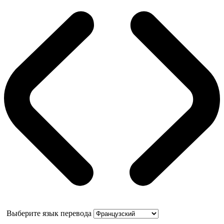
Выберите язык перевода