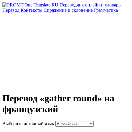
Перевод
Контексты
Спряжение
и склонение
Грамматика
Перевод «gather round» на
французский
Выберите исходный язык