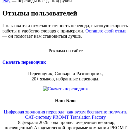
Play
— переводы всегда под рукой.
Отзывы пользователей
Пользователи отмечают точность перевода, высокую скорость
работы и удобство словаря с примерами.
Оставьте свой отзыв
— он помогает нам становиться лучше.
Реклама на сайте
Скачать переводчик
Переводчик, Словарь и Разговорник,
20+ языков, избранные переводы.
Наш Блог
Цифровая эволюция перевода: как вузам бесплатно получить
CAT-систему PROMT Translation Factory
18 февраля 2026 года прошел очередной вебинар,
посвященный Академической программе компании PROMT