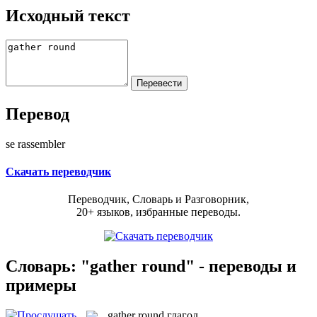
Исходный текст
Перевод
se rassembler
Скачать переводчик
Переводчик, Словарь и Разговорник,
20+ языков, избранные переводы.
Словарь: "gather round" - переводы и
примеры
gather round
глагол