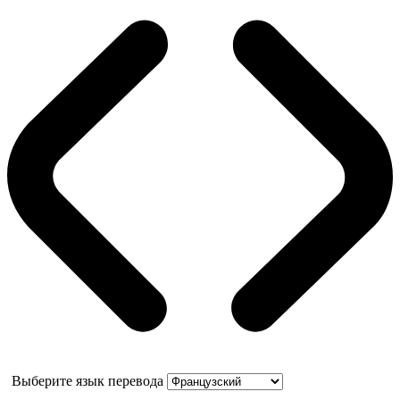
Выберите язык перевода