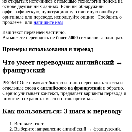
из открытых источников с помощью технологии поиска на
основе двуязычных данных. Если вы обнаружили
орфографическую, пунктуационную или иную ошибку в
оригинале или переводе, используйте опцию "Сообщить о
проблеме" или
напишите нам
Ваш текст переведен частично.
Вы можете переводить не более
5000
символов за один раз.
Примеры использования и перевод
Что умеет переводчик английский ↔
французский
PROMT.One помогает быстро и точно переводить тексты и
отдельные слова
с английского на французский
и обратно.
Сервис учитывает контекст, предлагает варианты перевода и
помогает сохранять смысл и стиль оригинала.
Как пользоваться: 3 шага к переводу
Вставьте текст.
Выберите направление английский ↔ французский.