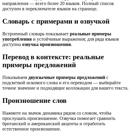
направления — всего более 20 языков. Полный список
доступен в переключателе языков на странице.
Словарь с примерами и озвучкой
Встроенный словарь показывает
реальные примеры
употребления
и устойчивые выражения; для ряда языков
доступна
озвучка произношения
.
Перевод в контексте: реальные
примеры предложений
Показываем
двуязычные примеры предложений
с
подсветкой искомого слова и его переводом — выбирайте
точное значение и подходящие коллокации для вашего текста.
Произношение слов
Нажмите на значок динамика рядом со словом, чтобы
прослушать произношение. Озвучка помогает сравнить
британский и американский акценты и отработать
естественное произношение.