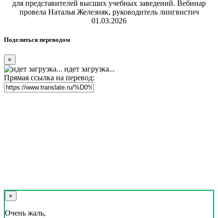
для представителей высших учебных заведений. Вебинар
провела Наталья Железняк, руководитель лингвистич
01.03.2026
Поделиться переводом
×
идет загрузка...
Прямая ссылка на перевод:
×
Очень жаль,