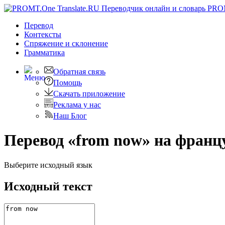
PRO
Перевод
Контексты
Спряжение
и склонение
Грамматика
Обратная связь
Помощь
Скачать приложение
Реклама у нас
Наш Блог
Перевод «from now» на франц
Выберите исходный язык
Исходный текст