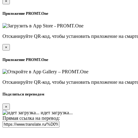
×
Приложение PROMT.One
Отсканируйте QR-код, чтобы установить приложение на смарт
×
Приложение PROMT.One
Отсканируйте QR-код, чтобы установить приложение на смарт
Поделиться переводом
×
идет загрузка...
Прямая ссылка на перевод: