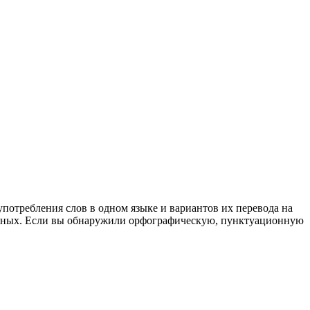
употребления слов в одном языке и вариантов их перевода на
анных. Если вы обнаружили орфографическую, пунктуационную