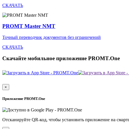
СКАЧАТЬ
PROMT Master NMT
Точный переводчик документов без ограничений
СКАЧАТЬ
Скачайте мобильное приложение PROMT.One
×
Приложение PROMT.One
Отсканируйте QR-код, чтобы установить приложение на смарт