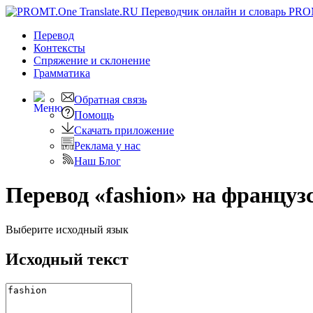
PRO
Перевод
Контексты
Спряжение
и склонение
Грамматика
Обратная связь
Помощь
Скачать приложение
Реклама у нас
Наш Блог
Перевод «fashion» на француз
Выберите исходный язык
Исходный текст