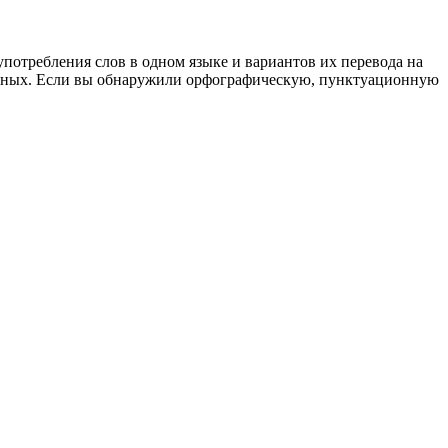
употребления слов в одном языке и вариантов их перевода на
анных. Если вы обнаружили орфографическую, пунктуационную