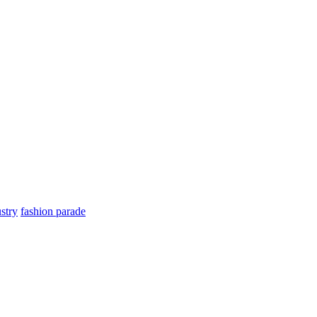
stry
fashion parade