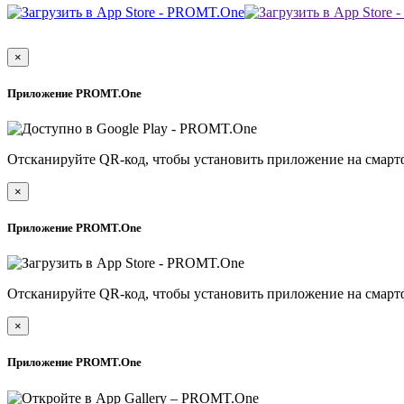
×
Приложение PROMT.One
Отсканируйте QR-код, чтобы установить приложение на смарт
×
Приложение PROMT.One
Отсканируйте QR-код, чтобы установить приложение на смарт
×
Приложение PROMT.One