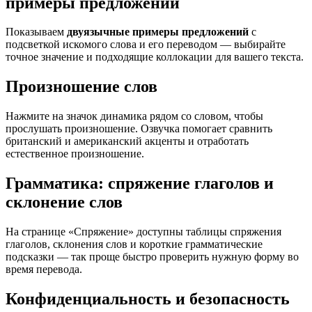
примеры предложений
Показываем
двуязычные примеры предложений
с
подсветкой искомого слова и его переводом — выбирайте
точное значение и подходящие коллокации для вашего текста.
Произношение слов
Нажмите на значок динамика рядом со словом, чтобы
прослушать произношение. Озвучка помогает сравнить
британский и американский акценты и отработать
естественное произношение.
Грамматика: спряжение глаголов и
склонение слов
На странице «Спряжение» доступны таблицы спряжения
глаголов, склонения слов и короткие грамматические
подсказки — так проще быстро проверить нужную форму во
время перевода.
Конфиденциальность и безопасность