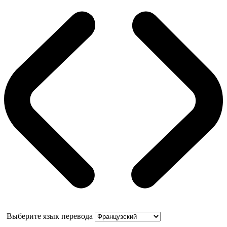
Выберите язык перевода