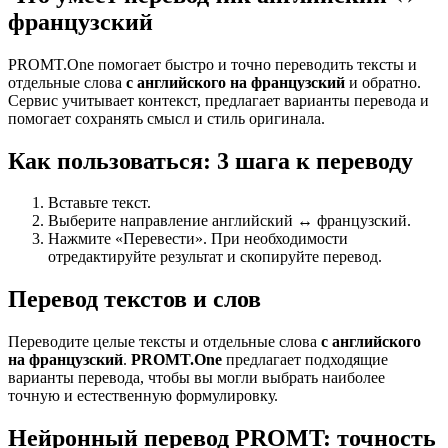
французский
PROMT.One помогает быстро и точно переводить тексты и
отдельные слова
с английского на французский
и обратно.
Сервис учитывает контекст, предлагает варианты перевода и
помогает сохранять смысл и стиль оригинала.
Как пользоваться: 3 шага к переводу
Вставьте текст.
Выберите направление английский ↔ французский.
Нажмите «Перевести». При необходимости
отредактируйте результат и скопируйте перевод.
Перевод текстов и слов
Переводите целые тексты и отдельные слова
с английского
на французский
.
PROMT.One
предлагает подходящие
варианты перевода, чтобы вы могли выбрать наиболее
точную и естественную формулировку.
Нейронный перевод PROMT: точность