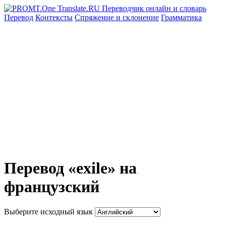
Перевод
Контексты
Спряжение
и склонение
Грамматика
Перевод «exile» на
французский
Выберите исходный язык