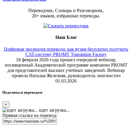
Переводчик, Словарь и Разговорник,
20+ языков, избранные переводы.
Наш Блог
Цифровая эволюция перевода: как вузам бесплатно получить
CAT-систему PROMT Translation Factory
18 февраля 2026 года прошел очередной вебинар,
посвященный Академической программе компании PROMT
для представителей высших учебных заведений. Вебинар
провела Наталья Железняк, руководитель лингвистич
01.03.2026
Поделиться переводом
×
идет загрузка...
Прямая ссылка на перевод: