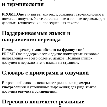
и терминология
PROMT.One
учитывает контекст, сохраняет
терминологию
и
помогает получать более естественные и точные переводы для
деловых, технических и повседневных текстов..
Поддерживаемые языки и
направления перевода
Помимо перевода
с английского на французский
,
PROMT.One поддерживает и другие популярные языковые
направления — всего более 20 языков. Полный список
доступен в переключателе языков на странице.
Словарь с примерами и озвучкой
Встроенный словарь показывает
реальные примеры
употребления
и устойчивые выражения; для ряда языков
доступна
озвучка произношения
.
Перевод в контексте: реальные