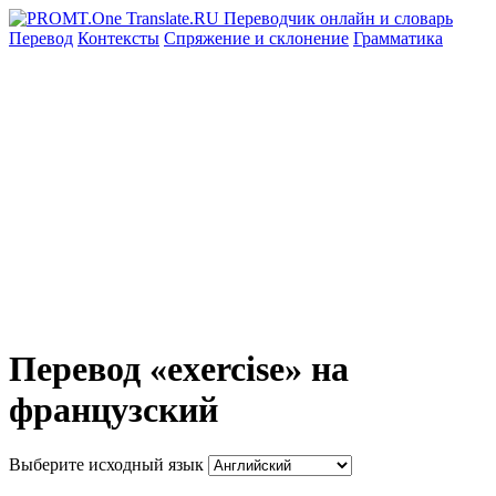
Перевод
Контексты
Спряжение
и склонение
Грамматика
Перевод «exercise» на
французский
Выберите исходный язык