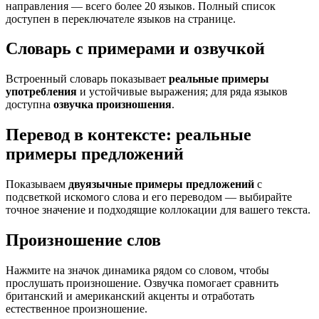
направления — всего более 20 языков. Полный список
доступен в переключателе языков на странице.
Словарь с примерами и озвучкой
Встроенный словарь показывает
реальные примеры
употребления
и устойчивые выражения; для ряда языков
доступна
озвучка произношения
.
Перевод в контексте: реальные
примеры предложений
Показываем
двуязычные примеры предложений
с
подсветкой искомого слова и его переводом — выбирайте
точное значение и подходящие коллокации для вашего текста.
Произношение слов
Нажмите на значок динамика рядом со словом, чтобы
прослушать произношение. Озвучка помогает сравнить
британский и американский акценты и отработать
естественное произношение.