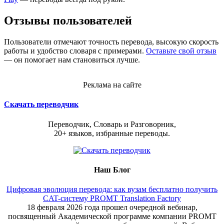
Отзывы пользователей
Пользователи отмечают точность перевода, высокую скорость
работы и удобство словаря с примерами.
Оставьте свой отзыв
— он помогает нам становиться лучше.
Реклама на сайте
Скачать переводчик
Переводчик, Словарь и Разговорник,
20+ языков, избранные переводы.
Наш Блог
Цифровая эволюция перевода: как вузам бесплатно получить
CAT-систему PROMT Translation Factory
18 февраля 2026 года прошел очередной вебинар,
посвященный Академической программе компании PROMT