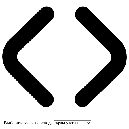
Выберите язык перевода