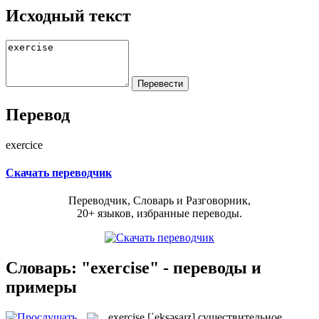
Исходный текст
Перевод
exercice
Скачать переводчик
Переводчик, Словарь и Разговорник,
20+ языков, избранные переводы.
Словарь: "exercise" - переводы и
примеры
exercise
[ˈeksəsaɪz]
существительное