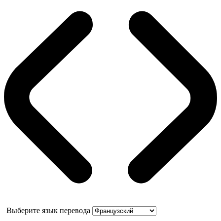
Выберите язык перевода