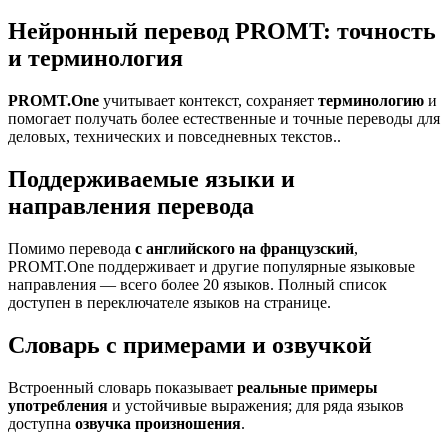
Нейронный перевод PROMT: точность
и терминология
PROMT.One
учитывает контекст, сохраняет
терминологию
и
помогает получать более естественные и точные переводы для
деловых, технических и повседневных текстов..
Поддерживаемые языки и
направления перевода
Помимо перевода
с английского на французский
,
PROMT.One поддерживает и другие популярные языковые
направления — всего более 20 языков. Полный список
доступен в переключателе языков на странице.
Словарь с примерами и озвучкой
Встроенный словарь показывает
реальные примеры
употребления
и устойчивые выражения; для ряда языков
доступна
озвучка произношения
.