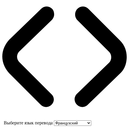
Выберите язык перевода