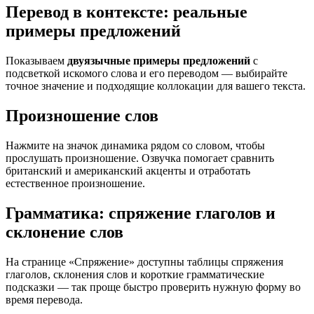
Перевод в контексте: реальные
примеры предложений
Показываем
двуязычные примеры предложений
с
подсветкой искомого слова и его переводом — выбирайте
точное значение и подходящие коллокации для вашего текста.
Произношение слов
Нажмите на значок динамика рядом со словом, чтобы
прослушать произношение. Озвучка помогает сравнить
британский и американский акценты и отработать
естественное произношение.
Грамматика: спряжение глаголов и
склонение слов
На странице «Спряжение» доступны таблицы спряжения
глаголов, склонения слов и короткие грамматические
подсказки — так проще быстро проверить нужную форму во
время перевода.