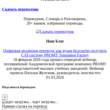
Скачать переводчик
Переводчик, Словарь и Разговорник,
20+ языков, избранные переводы.
Наш Блог
Цифровая эволюция перевода: как вузам бесплатно получить
CAT-систему PROMT Translation Factory
18 февраля 2026 года прошел очередной вебинар,
посвященный Академической программе компании PROMT
для представителей высших учебных заведений. Вебинар
провела Наталья Железняк, руководитель лингвистич
01.03.2026
Поделиться переводом
×
идет загрузка...
Прямая ссылка на перевод: