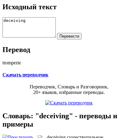
Исходный текст
Перевод
tromperie
Скачать переводчик
Переводчик, Словарь и Разговорник,
20+ языков, избранные переводы.
Словарь: "deceiving" - переводы и
примеры
deceiving
существительное