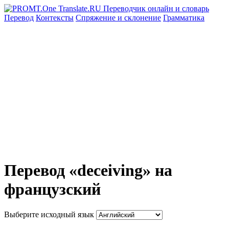
Перевод
Контексты
Спряжение
и склонение
Грамматика
Перевод «deceiving» на
французский
Выберите исходный язык