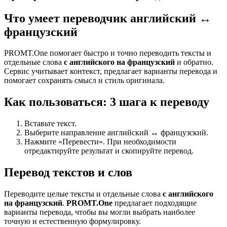
Что умеет переводчик английский ↔
французский
PROMT.One помогает быстро и точно переводить тексты и
отдельные слова
с английского на французский
и обратно.
Сервис учитывает контекст, предлагает варианты перевода и
помогает сохранять смысл и стиль оригинала.
Как пользоваться: 3 шага к переводу
Вставьте текст.
Выберите направление английский ↔ французский.
Нажмите «Перевести». При необходимости
отредактируйте результат и скопируйте перевод.
Перевод текстов и слов
Переводите целые тексты и отдельные слова
с английского
на французский
.
PROMT.One
предлагает подходящие
варианты перевода, чтобы вы могли выбрать наиболее
точную и естественную формулировку.