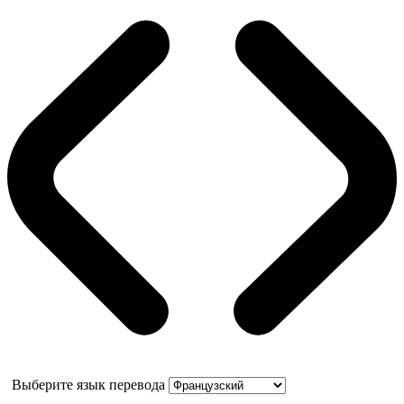
Выберите язык перевода