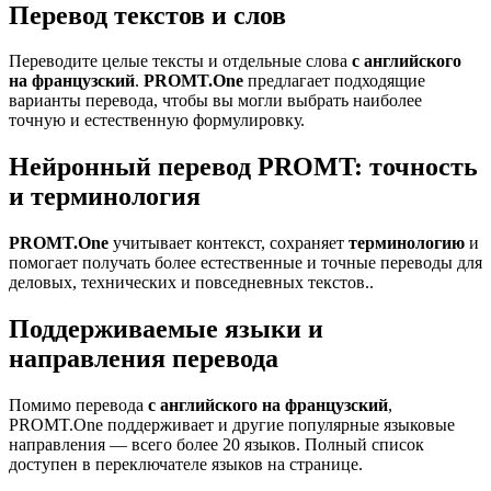
Перевод текстов и слов
Переводите целые тексты и отдельные слова
с английского
на французский
.
PROMT.One
предлагает подходящие
варианты перевода, чтобы вы могли выбрать наиболее
точную и естественную формулировку.
Нейронный перевод PROMT: точность
и терминология
PROMT.One
учитывает контекст, сохраняет
терминологию
и
помогает получать более естественные и точные переводы для
деловых, технических и повседневных текстов..
Поддерживаемые языки и
направления перевода
Помимо перевода
с английского на французский
,
PROMT.One поддерживает и другие популярные языковые
направления — всего более 20 языков. Полный список
доступен в переключателе языков на странице.