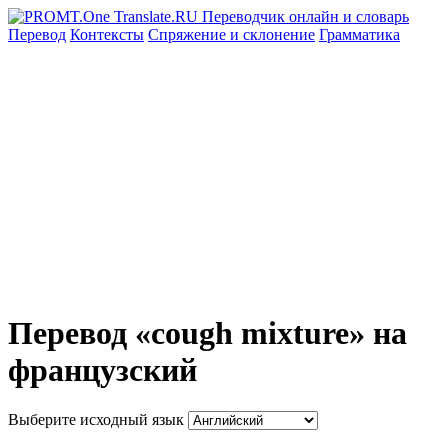
Перевод
Контексты
Спряжение
и склонение
Грамматика
Перевод «cough mixture» на
французский
Выберите исходный язык