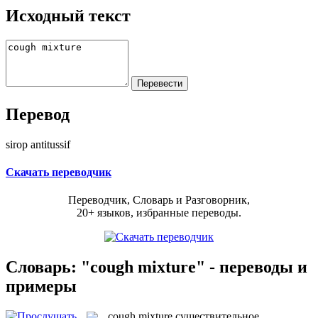
Исходный текст
Перевод
sirop antitussif
Скачать переводчик
Переводчик, Словарь и Разговорник,
20+ языков, избранные переводы.
Словарь: "cough mixture" - переводы и
примеры
cough mixture
существительное