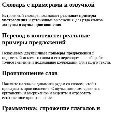
Словарь с примерами и озвучкой
Встроенный словарь показывает
реальные примеры
употребления
и устойчивые выражения; для ряда языков
доступна
озвучка произношения
.
Перевод в контексте: реальные
примеры предложений
Показываем
двуязычные примеры предложений
с
подсветкой искомого слова и его переводом — выбирайте
точное значение и подходящие коллокации для вашего текста.
Произношение слов
Нажмите на значок динамика рядом со словом, чтобы
прослушать произношение. Озвучка помогает сравнить
британский и американский акценты и отработать
естественное произношение.
Грамматика: спряжение глаголов и