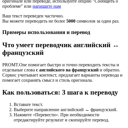
оригинале или переводе, используйте опцию "Сообщить о
проблеме" или
напишите нам
Ваш текст переведен частично.
Вы можете переводить не более
5000
символов за один раз.
Примеры использования и перевод
Что умеет переводчик английский ↔
французский
PROMT.One помогает быстро и точно переводить тексты и
отдельные слова
с английского на французский
и обратно.
Сервис учитывает контекст, предлагает варианты перевода и
помогает сохранять смысл и стиль оригинала.
Как пользоваться: 3 шага к переводу
Вставьте текст.
Выберите направление английский ↔ французский.
Нажмите «Перевести». При необходимости
отредактируйте результат и скопируйте перевод.