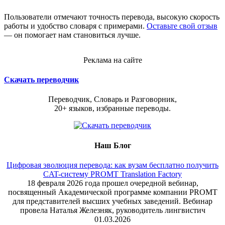
Пользователи отмечают точность перевода, высокую скорость
работы и удобство словаря с примерами.
Оставьте свой отзыв
— он помогает нам становиться лучше.
Реклама на сайте
Скачать переводчик
Переводчик, Словарь и Разговорник,
20+ языков, избранные переводы.
Наш Блог
Цифровая эволюция перевода: как вузам бесплатно получить
CAT-систему PROMT Translation Factory
18 февраля 2026 года прошел очередной вебинар,
посвященный Академической программе компании PROMT
для представителей высших учебных заведений. Вебинар
провела Наталья Железняк, руководитель лингвистич
01.03.2026