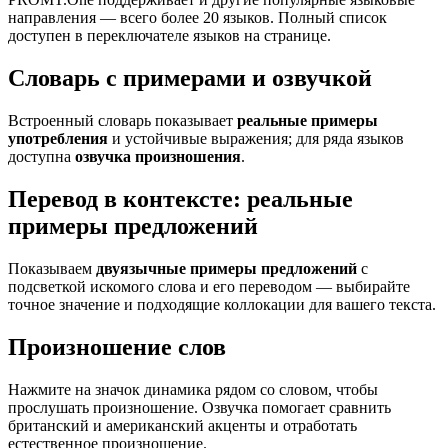
направления — всего более 20 языков. Полный список
доступен в переключателе языков на странице.
Словарь с примерами и озвучкой
Встроенный словарь показывает
реальные примеры
употребления
и устойчивые выражения; для ряда языков
доступна
озвучка произношения
.
Перевод в контексте: реальные
примеры предложений
Показываем
двуязычные примеры предложений
с
подсветкой искомого слова и его переводом — выбирайте
точное значение и подходящие коллокации для вашего текста.
Произношение слов
Нажмите на значок динамика рядом со словом, чтобы
прослушать произношение. Озвучка помогает сравнить
британский и американский акценты и отработать
естественное произношение.