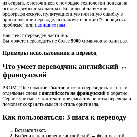
из открытых источников с помощью технологии поиска на
основе двуязычных данных. Если вы обнаружили
орфографическую, пунктуационную или иную ошибку в
оригинале или переводе, используйте опцию "Сообщить о
проблеме" или
напишите нам
Ваш текст переведен частично.
Вы можете переводить не более
5000
символов за один раз.
Примеры использования и перевод
Что умеет переводчик английский ↔
французский
PROMT.One помогает быстро и точно переводить тексты и
отдельные слова
с английского на французский
и обратно.
Сервис учитывает контекст, предлагает варианты перевода и
помогает сохранять смысл и стиль оригинала.
Как пользоваться: 3 шага к переводу
Вставьте текст.
Выберите направление английский ↔ французский.