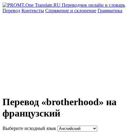
Перевод
Контексты
Спряжение
и склонение
Грамматика
Перевод «brotherhood» на
французский
Выберите исходный язык