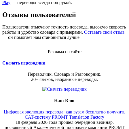
Play
— переводы всегда под рукой.
Отзывы пользователей
Пользователи отмечают точность перевода, высокую скорость
работы и удобство словаря с примерами.
Оставьте свой отзыв
— он помогает нам становиться лучше.
Реклама на сайте
Скачать переводчик
Переводчик, Словарь и Разговорник,
20+ языков, избранные переводы.
Наш Блог
Цифровая эволюция перевода: как вузам бесплатно получить
CAT-систему PROMT Translation Factory
18 февраля 2026 года прошел очередной вебинар,
посвященный Академической программе компании PROMT