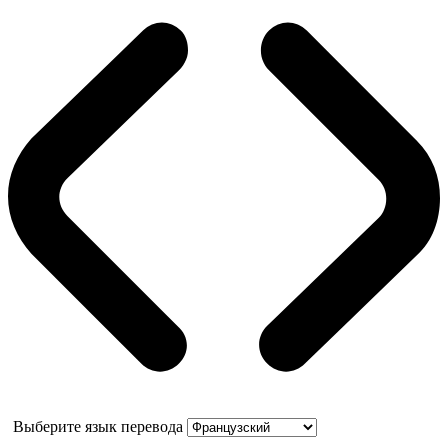
Выберите язык перевода