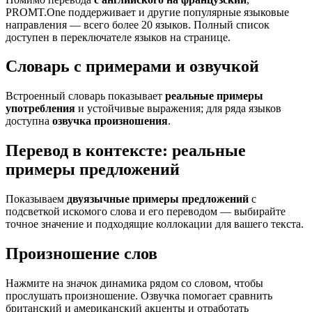
PROMT.One поддерживает и другие популярные языковые
направления — всего более 20 языков. Полный список
доступен в переключателе языков на странице.
Словарь с примерами и озвучкой
Встроенный словарь показывает
реальные примеры
употребления
и устойчивые выражения; для ряда языков
доступна
озвучка произношения
.
Перевод в контексте: реальные
примеры предложений
Показываем
двуязычные примеры предложений
с
подсветкой искомого слова и его переводом — выбирайте
точное значение и подходящие коллокации для вашего текста.
Произношение слов
Нажмите на значок динамика рядом со словом, чтобы
прослушать произношение. Озвучка помогает сравнить
британский и американский акценты и отработать