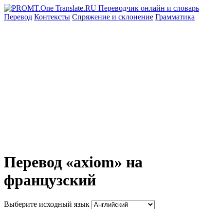
Перевод
Контексты
Спряжение
и склонение
Грамматика
Перевод «axiom» на
французский
Выберите исходный язык