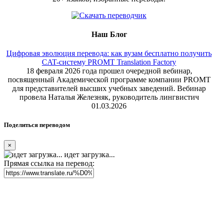
Наш Блог
Цифровая эволюция перевода: как вузам бесплатно получить
CAT-систему PROMT Translation Factory
18 февраля 2026 года прошел очередной вебинар,
посвященный Академической программе компании PROMT
для представителей высших учебных заведений. Вебинар
провела Наталья Железняк, руководитель лингвистич
01.03.2026
Поделиться переводом
×
идет загрузка...
Прямая ссылка на перевод: