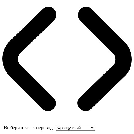
Выберите язык перевода