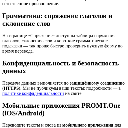
естественное произношение.
Грамматика: спряжение глаголов и
склонение слов
На странице «Спряжение» доступны таблицы спряжения
глаголов, склонения слов и короткие грамматические
подсказки — так проще быстро проверить нужную форму во
время перевода.
Конфиденциальность и безопасность
данных
Передача данных выполняется по
защищённому соединению
(HTTPS)
. Мы не публикуем ваши тексты; подробности — в
политике конфиденциальности
на сайте.
Мобильные приложения PROMT.One
(iOS/Android)
Переводите тексты и слова из
мобильного приложения
для