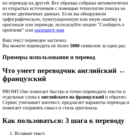
их перевода на другой. Все образцы собраны автоматически
из открытых источников с помощью технологии поиска на
основе двуязычных данных. Если вы обнаружили
орфографическую, пунктуационную или иную ошибку в
оригинале или переводе, используйте опцию "Сообщить о
проблеме" или
напишите нам
Ваш текст переведен частично.
Вы можете переводить не более
5000
символов за один раз.
Примеры использования и перевод
Что умеет переводчик английский ↔
французский
PROMT.One помогает быстро и точно переводить тексты и
отдельные слова
с английского на французский
и обратно.
Сервис учитывает контекст, предлагает варианты перевода и
помогает сохранять смысл и стиль оригинала.
Как пользоваться: 3 шага к переводу
Вставьте текст.