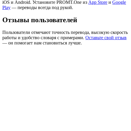
iOS и Android. Установите PROMT.One из
App Store
и
Google
Play
— переводы всегда под рукой.
Отзывы пользователей
Пользователи отмечают точность перевода, высокую скорость
работы и удобство словаря с примерами.
Оставьте свой отзыв
— он помогает нам становиться лучше.