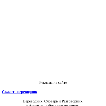
Реклама на сайте
Скачать переводчик
Переводчик, Словарь и Разговорник,
20+ языков, избранные переводы.