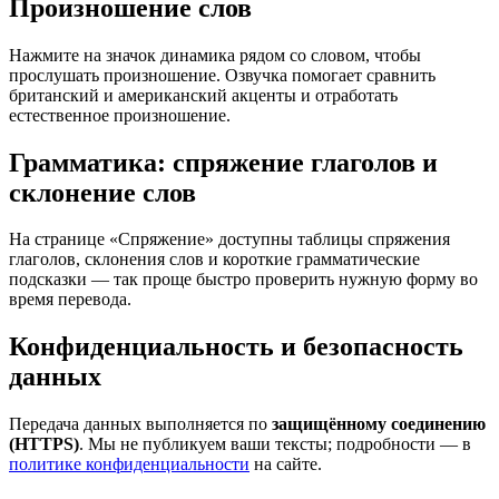
Произношение слов
Нажмите на значок динамика рядом со словом, чтобы
прослушать произношение. Озвучка помогает сравнить
британский и американский акценты и отработать
естественное произношение.
Грамматика: спряжение глаголов и
склонение слов
На странице «Спряжение» доступны таблицы спряжения
глаголов, склонения слов и короткие грамматические
подсказки — так проще быстро проверить нужную форму во
время перевода.
Конфиденциальность и безопасность
данных
Передача данных выполняется по
защищённому соединению
(HTTPS)
. Мы не публикуем ваши тексты; подробности — в
политике конфиденциальности
на сайте.