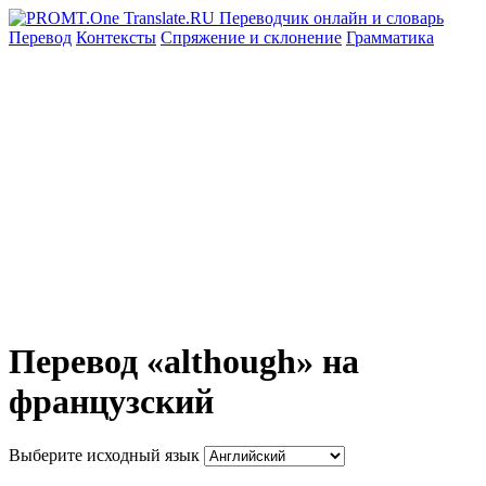
Перевод
Контексты
Спряжение
и склонение
Грамматика
Перевод «although» на
французский
Выберите исходный язык