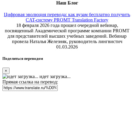
Наш Блог
Цифровая эволюция перевода: как вузам бесплатно получить
CAT-систему PROMT Translation Factory
18 февраля 2026 года прошел очередной вебинар,
посвященный Академической программе компании PROMT
для представителей высших учебных заведений. Вебинар
провела Наталья Железняк, руководитель лингвистич
01.03.2026
Поделиться переводом
×
идет загрузка...
Прямая ссылка на перевод: