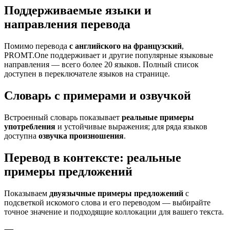
Поддерживаемые языки и
направления перевода
Помимо перевода
с английского на французский
,
PROMT.One поддерживает и другие популярные языковые
направления — всего более 20 языков. Полный список
доступен в переключателе языков на странице.
Словарь с примерами и озвучкой
Встроенный словарь показывает
реальные примеры
употребления
и устойчивые выражения; для ряда языков
доступна
озвучка произношения
.
Перевод в контексте: реальные
примеры предложений
Показываем
двуязычные примеры предложений
с
подсветкой искомого слова и его переводом — выбирайте
точное значение и подходящие коллокации для вашего текста.