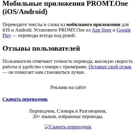
Мобильные приложения PROMT.One
(iOS/Android)
Переводите тексты и слова из
мобильного приложения
для
iOS и Android. Установите PROMT.One из
App Store
и
Google
Play
— переводы всегда под рукой.
Отзывы пользователей
Пользователи отмечают точность перевода, высокую скорость
работы и удобство словаря с примерами.
Оставьте свой отзыв
— он помогает нам становиться лучше.
Реклама на сайте
Скачать переводчик
Переводчик, Словарь и Разговорник,
20+ языков, избранные переводы.