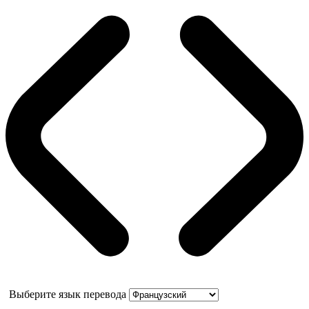
Выберите язык перевода