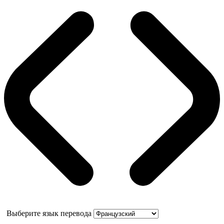
Выберите язык перевода