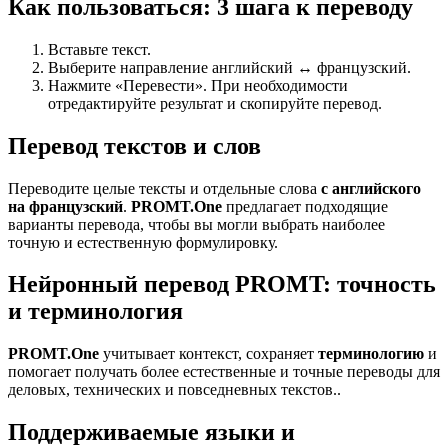
Как пользоваться: 3 шага к переводу
Вставьте текст.
Выберите направление английский ↔ французский.
Нажмите «Перевести». При необходимости
отредактируйте результат и скопируйте перевод.
Перевод текстов и слов
Переводите целые тексты и отдельные слова
с английского
на французский
.
PROMT.One
предлагает подходящие
варианты перевода, чтобы вы могли выбрать наиболее
точную и естественную формулировку.
Нейронный перевод PROMT: точность
и терминология
PROMT.One
учитывает контекст, сохраняет
терминологию
и
помогает получать более естественные и точные переводы для
деловых, технических и повседневных текстов..
Поддерживаемые языки и