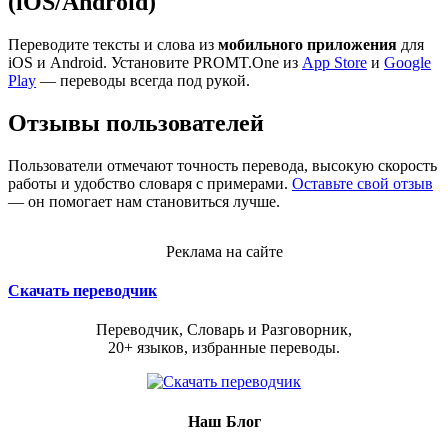
(iOS/Android)
Переводите тексты и слова из
мобильного приложения
для
iOS и Android. Установите PROMT.One из
App Store
и
Google
Play
— переводы всегда под рукой.
Отзывы пользователей
Пользователи отмечают точность перевода, высокую скорость
работы и удобство словаря с примерами.
Оставьте свой отзыв
— он помогает нам становиться лучше.
Реклама на сайте
Скачать переводчик
Переводчик, Словарь и Разговорник,
20+ языков, избранные переводы.
Наш Блог