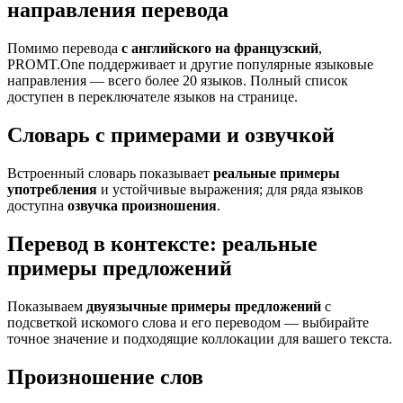
направления перевода
Помимо перевода
с английского на французский
,
PROMT.One поддерживает и другие популярные языковые
направления — всего более 20 языков. Полный список
доступен в переключателе языков на странице.
Словарь с примерами и озвучкой
Встроенный словарь показывает
реальные примеры
употребления
и устойчивые выражения; для ряда языков
доступна
озвучка произношения
.
Перевод в контексте: реальные
примеры предложений
Показываем
двуязычные примеры предложений
с
подсветкой искомого слова и его переводом — выбирайте
точное значение и подходящие коллокации для вашего текста.
Произношение слов