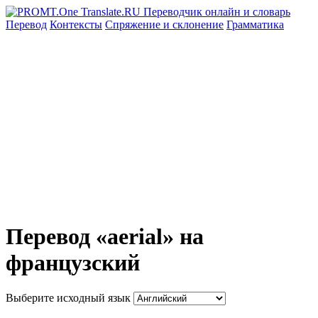
Перевод
Контексты
Спряжение
и склонение
Грамматика
Перевод «aerial» на
французский
Выберите исходный язык