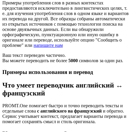
Примеры употребления слов в разных контекстах
предоставляются исключительно в лингвистических целях, т.
е. для изучения употребления слов в одном языке и вариантов
их перевода на другой. Все образцы собраны автоматически
из открытых источников с помощью технологии поиска на
основе двуязычных данных. Если вы обнаружили
орфографическую, пунктуационную или иную ошибку в
оригинале или переводе, используйте опцию "Сообщить о
проблеме" или
напишите нам
Ваш текст переведен частично.
Вы можете переводить не более
5000
символов за один раз.
Примеры использования и перевод
Что умеет переводчик английский ↔
французский
PROMT.One помогает быстро и точно переводить тексты и
отдельные слова
с английского на французский
и обратно.
Сервис учитывает контекст, предлагает варианты перевода и
помогает сохранять смысл и стиль оригинала.