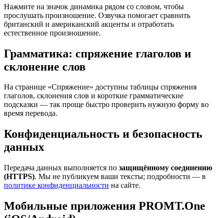
Нажмите на значок динамика рядом со словом, чтобы
прослушать произношение. Озвучка помогает сравнить
британский и американский акценты и отработать
естественное произношение.
Грамматика: спряжение глаголов и
склонение слов
На странице «Спряжение» доступны таблицы спряжения
глаголов, склонения слов и короткие грамматические
подсказки — так проще быстро проверить нужную форму во
время перевода.
Конфиденциальность и безопасность
данных
Передача данных выполняется по
защищённому соединению
(HTTPS)
. Мы не публикуем ваши тексты; подробности — в
политике конфиденциальности
на сайте.
Мобильные приложения PROMT.One