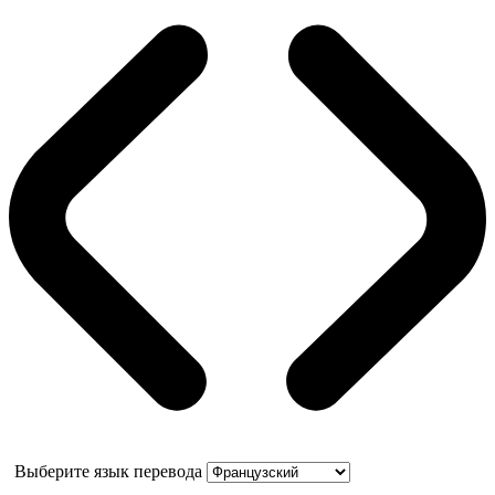
Выберите язык перевода