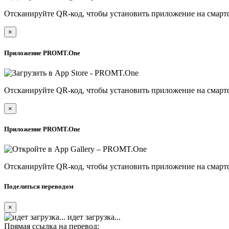
Отсканируйте QR-код, чтобы установить приложение на смарт
×
Приложение PROMT.One
Отсканируйте QR-код, чтобы установить приложение на смарт
×
Приложение PROMT.One
Отсканируйте QR-код, чтобы установить приложение на смарт
Поделиться переводом
×
идет загрузка...
Прямая ссылка на перевод: