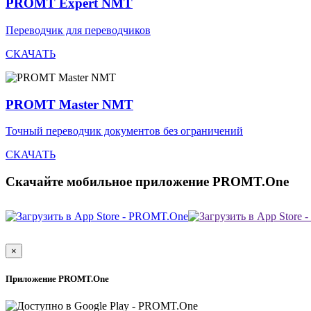
PROMT Expert NMT
Переводчик для переводчиков
СКАЧАТЬ
PROMT Master NMT
Точный переводчик документов без ограничений
СКАЧАТЬ
Скачайте мобильное приложение PROMT.One
×
Приложение PROMT.One