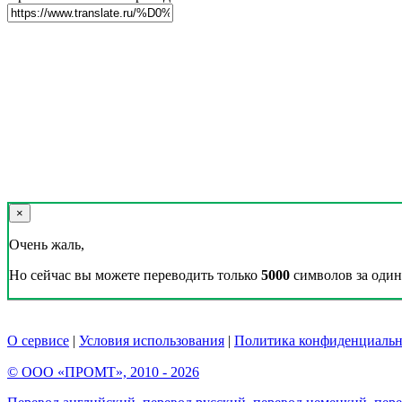
×
Очень жаль,
Но сейчас вы можете переводить только
5000
символов за один 
О сервисе
|
Условия использования
|
Политика конфиденциальн
© ООО «ПРОМТ», 2010 - 2026