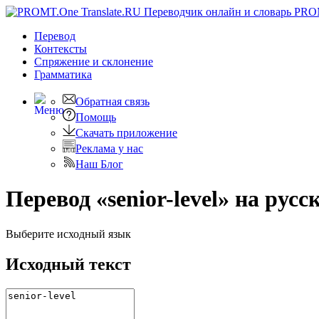
PRO
Перевод
Контексты
Спряжение
и склонение
Грамматика
Обратная связь
Помощь
Скачать приложение
Реклама у нас
Наш Блог
Перевод «senior-level» на русс
Выберите исходный язык
Исходный текст