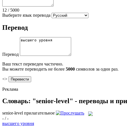
12
/
5000
Выберите язык перевода
Перевод
Перевод
Ваш текст переведен частично.
Вы можете переводить не более
5000
символов за один раз.
<>
Реклама
Словарь: "senior-level" - переводы и п
senior-level
прилагательное
- / -
высшего уровня