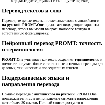
отредактируйте результат и скопируйте перевод.
Перевод текстов и слов
Переводите целые тексты и отдельные слова
с английского
на русский
.
PROMT.One
предлагает подходящие варианты
перевода, чтобы вы могли выбрать наиболее точную и
естественную формулировку.
Нейронный перевод PROMT: точность
и терминология
PROMT.One
учитывает контекст, сохраняет
терминологию
и
помогает получать более естественные и точные переводы для
деловых, технических и повседневных текстов..
Поддерживаемые языки и
направления перевода
Помимо перевода
с английского на русский
, PROMT.One
поддерживает и другие популярные языковые направления —
всего более 20 языков. Полный список доступен в