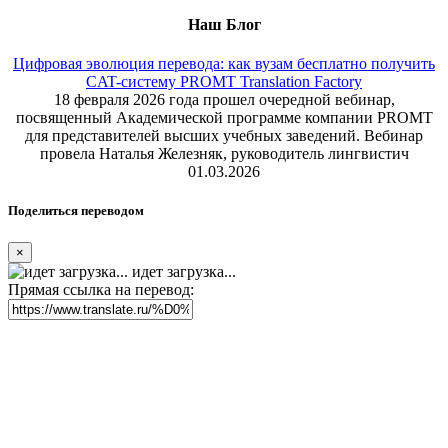
Наш Блог
Цифровая эволюция перевода: как вузам бесплатно получить
CAT-систему PROMT Translation Factory
18 февраля 2026 года прошел очередной вебинар,
посвященный Академической программе компании PROMT
для представителей высших учебных заведений. Вебинар
провела Наталья Железняк, руководитель лингвистич
01.03.2026
Поделиться переводом
×
идет загрузка...
Прямая ссылка на перевод: