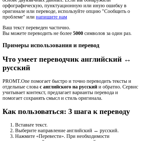
орфографическую, пунктуационную или иную ошибку в
оригинале или переводе, используйте опцию "Сообщить о
проблеме" или
напишите нам
Ваш текст переведен частично.
Вы можете переводить не более
5000
символов за один раз.
Примеры использования и перевод
Что умеет переводчик английский ↔
русский
PROMT.One помогает быстро и точно переводить тексты и
отдельные слова
с английского на русский
и обратно. Сервис
учитывает контекст, предлагает варианты перевода и
помогает сохранять смысл и стиль оригинала.
Как пользоваться: 3 шага к переводу
Вставьте текст.
Выберите направление английский ↔ русский.
Нажмите «Перевести». При необходимости