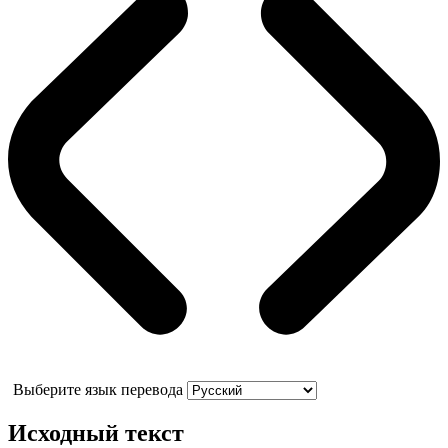
Выберите язык перевода
Исходный текст