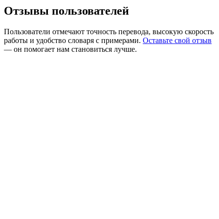
Отзывы пользователей
Пользователи отмечают точность перевода, высокую скорость
работы и удобство словаря с примерами.
Оставьте свой отзыв
— он помогает нам становиться лучше.