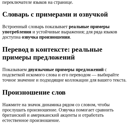
переключателе языков на странице.
Словарь с примерами и озвучкой
Встроенный словарь показывает
реальные примеры
употребления
и устойчивые выражения; для ряда языков
доступна
озвучка произношения
.
Перевод в контексте: реальные
примеры предложений
Показываем
двуязычные примеры предложений
с
подсветкой искомого слова и его переводом — выбирайте
точное значение и подходящие коллокации для вашего текста.
Произношение слов
Нажмите на значок динамика рядом со словом, чтобы
прослушать произношение. Озвучка помогает сравнить
британский и американский акценты и отработать
естественное произношение.