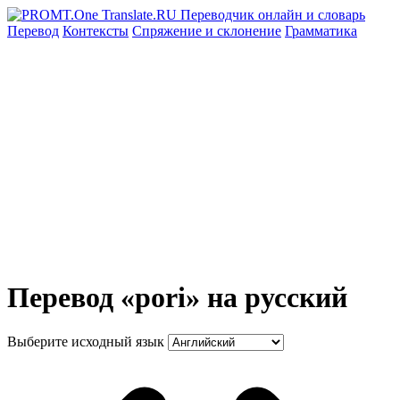
Перевод
Контексты
Спряжение
и склонение
Грамматика
Перевод «pori» на русский
Выберите исходный язык