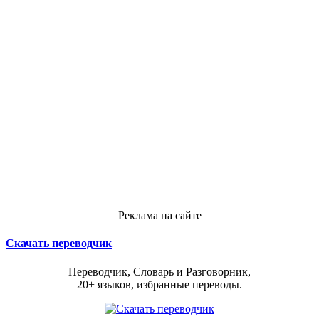
Реклама на сайте
Скачать переводчик
Переводчик, Словарь и Разговорник,
20+ языков, избранные переводы.