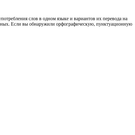
употребления слов в одном языке и вариантов их перевода на
анных. Если вы обнаружили орфографическую, пунктуационную