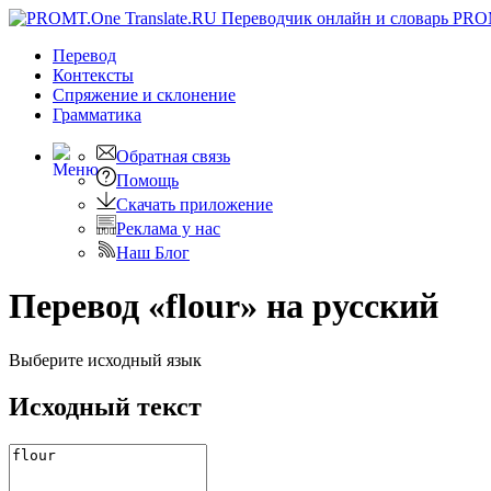
PRO
Перевод
Контексты
Спряжение
и склонение
Грамматика
Обратная связь
Помощь
Скачать приложение
Реклама у нас
Наш Блог
Перевод «flour» на русский
Выберите исходный язык
Исходный текст