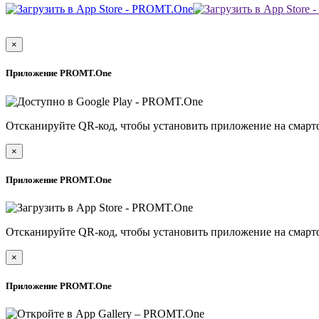
×
Приложение PROMT.One
Отсканируйте QR-код, чтобы установить приложение на смарт
×
Приложение PROMT.One
Отсканируйте QR-код, чтобы установить приложение на смарт
×
Приложение PROMT.One