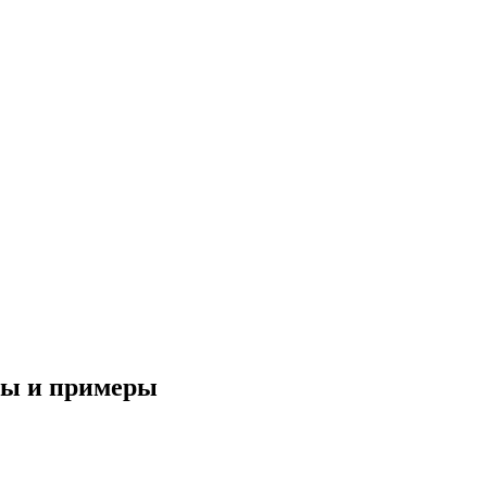
оды и примеры