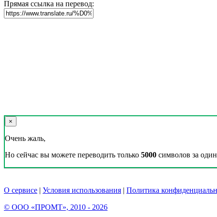
Прямая ссылка на перевод:
×
Очень жаль,
Но сейчас вы можете переводить только
5000
символов за один 
О сервисе
|
Условия использования
|
Политика конфиденциальн
© ООО «ПРОМТ», 2010 - 2026