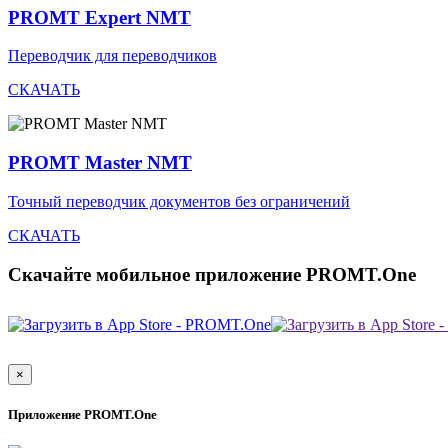
PROMT Expert NMT
Переводчик для переводчиков
СКАЧАТЬ
PROMT Master NMT
Точный переводчик документов без ограничений
СКАЧАТЬ
Скачайте мобильное приложение PROMT.One
×
Приложение PROMT.One