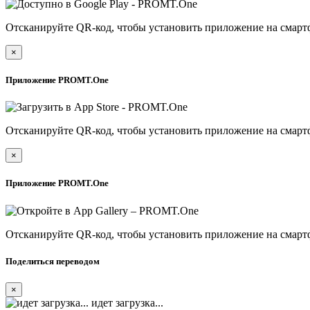
Отсканируйте QR-код, чтобы установить приложение на смарт
×
Приложение PROMT.One
Отсканируйте QR-код, чтобы установить приложение на смарт
×
Приложение PROMT.One
Отсканируйте QR-код, чтобы установить приложение на смарт
Поделиться переводом
×
идет загрузка...