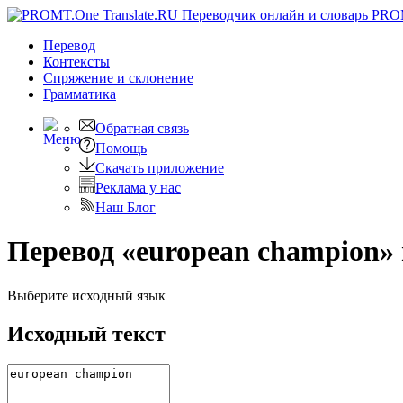
PRO
Перевод
Контексты
Спряжение
и склонение
Грамматика
Обратная связь
Помощь
Скачать приложение
Реклама у нас
Наш Блог
Перевод «european champion» 
Выберите исходный язык
Исходный текст