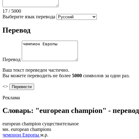
17
/
5000
Выберите язык перевода
Перевод
Перевод
Ваш текст переведен частично.
Вы можете переводить не более
5000
символов за один раз.
<>
Реклама
Словарь: "european champion" - перев
european champion
существительное
мн.
european champions
чемпион Европы
м.р.