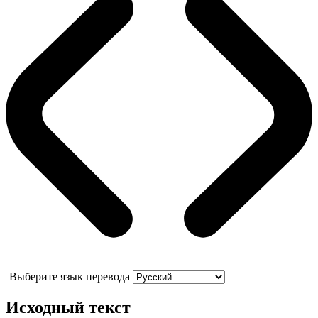
Выберите язык перевода
Исходный текст