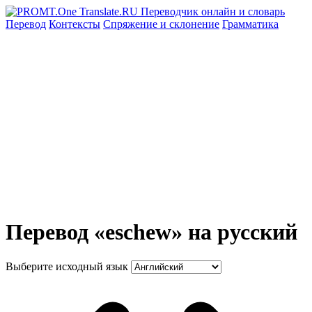
Перевод
Контексты
Спряжение
и склонение
Грамматика
Перевод «eschew» на русский
Выберите исходный язык