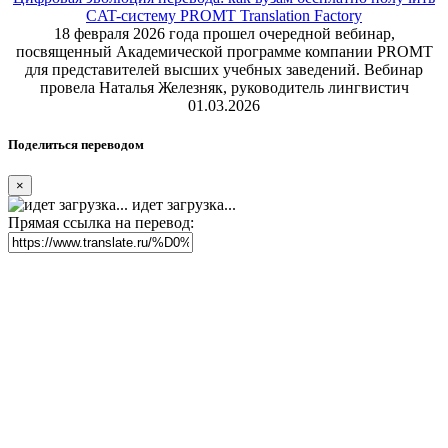
CAT-систему PROMT Translation Factory
18 февраля 2026 года прошел очередной вебинар,
посвященный Академической программе компании PROMT
для представителей высших учебных заведений. Вебинар
провела Наталья Железняк, руководитель лингвистич
01.03.2026
Поделиться переводом
×
идет загрузка...
Прямая ссылка на перевод: