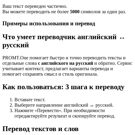
Ваш текст переведен частично.
Вы можете переводить не более
5000
символов за один раз.
Примеры использования и перевод
Что умеет переводчик английский ↔
русский
PROMT.One помогает быстро и точно переводить тексты и
отдельные слова
с английского на русский
и обратно. Сервис
учитывает контекст, предлагает варианты перевода и
помогает сохранять смысл и стиль оригинала.
Как пользоваться: 3 шага к переводу
Вставьте текст.
Выберите направление английский ↔ русский.
Нажмите «Перевести». При необходимости
отредактируйте результат и скопируйте перевод.
Перевод текстов и слов