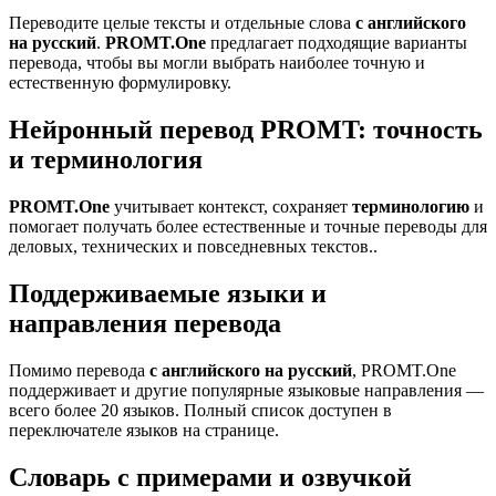
Переводите целые тексты и отдельные слова
с английского
на русский
.
PROMT.One
предлагает подходящие варианты
перевода, чтобы вы могли выбрать наиболее точную и
естественную формулировку.
Нейронный перевод PROMT: точность
и терминология
PROMT.One
учитывает контекст, сохраняет
терминологию
и
помогает получать более естественные и точные переводы для
деловых, технических и повседневных текстов..
Поддерживаемые языки и
направления перевода
Помимо перевода
с английского на русский
, PROMT.One
поддерживает и другие популярные языковые направления —
всего более 20 языков. Полный список доступен в
переключателе языков на странице.
Словарь с примерами и озвучкой