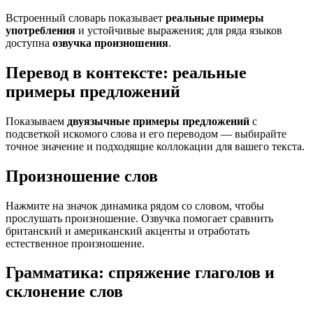
Встроенный словарь показывает
реальные примеры
употребления
и устойчивые выражения; для ряда языков
доступна
озвучка произношения
.
Перевод в контексте: реальные
примеры предложений
Показываем
двуязычные примеры предложений
с
подсветкой искомого слова и его переводом — выбирайте
точное значение и подходящие коллокации для вашего текста.
Произношение слов
Нажмите на значок динамика рядом со словом, чтобы
прослушать произношение. Озвучка помогает сравнить
британский и американский акценты и отработать
естественное произношение.
Грамматика: спряжение глаголов и
склонение слов