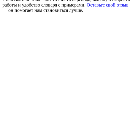
работы и удобство словаря с примерами.
Оставьте свой отзыв
— он помогает нам становиться лучше.