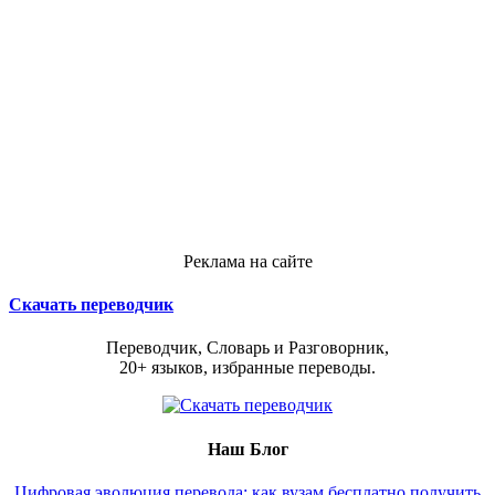
Реклама на сайте
Скачать переводчик
Переводчик, Словарь и Разговорник,
20+ языков, избранные переводы.
Наш Блог
Цифровая эволюция перевода: как вузам бесплатно получить