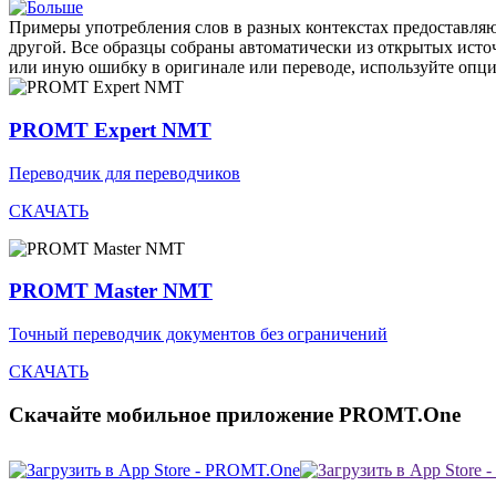
Примеры употребления слов в разных контекстах предоставляют
другой. Все образцы собраны автоматически из открытых ист
или иную ошибку в оригинале или переводе, используйте опц
PROMT Expert NMT
Переводчик для переводчиков
СКАЧАТЬ
PROMT Master NMT
Точный переводчик документов без ограничений
СКАЧАТЬ
Скачайте мобильное приложение PROMT.One