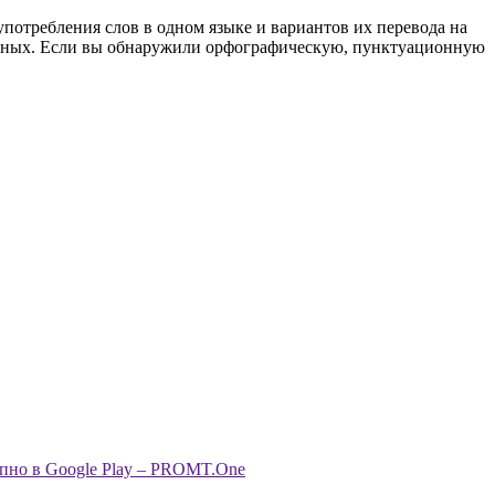
употребления слов в одном языке и вариантов их перевода на
анных. Если вы обнаружили орфографическую, пунктуационную