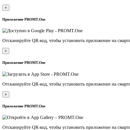
×
Приложение PROMT.One
Отсканируйте QR-код, чтобы установить приложение на смарт
×
Приложение PROMT.One
Отсканируйте QR-код, чтобы установить приложение на смарт
×
Приложение PROMT.One
Отсканируйте QR-код, чтобы установить приложение на смарт