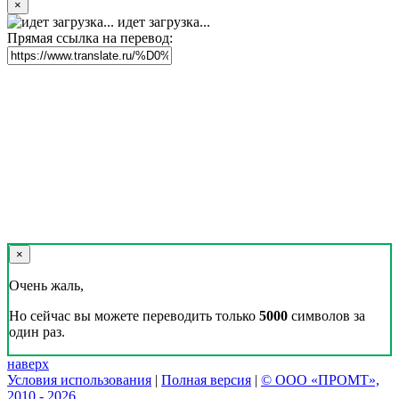
×
идет загрузка...
Прямая ссылка на перевод:
×
Очень жаль,
Но сейчас вы можете переводить только
5000
символов за
один раз.
наверх
Условия использования
|
Полная версия
|
© ООО «ПРОМТ»,
2010 - 2026