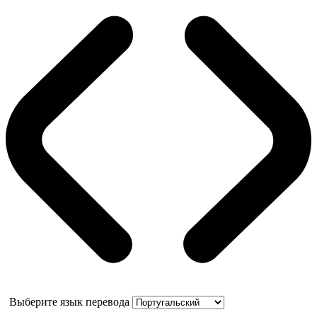
Выберите язык перевода