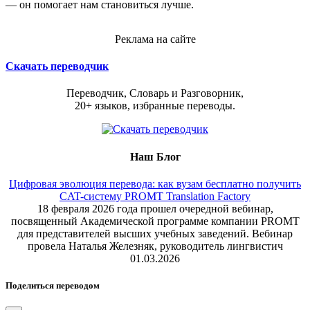
— он помогает нам становиться лучше.
Реклама на сайте
Скачать переводчик
Переводчик, Словарь и Разговорник,
20+ языков, избранные переводы.
Наш Блог
Цифровая эволюция перевода: как вузам бесплатно получить
CAT-систему PROMT Translation Factory
18 февраля 2026 года прошел очередной вебинар,
посвященный Академической программе компании PROMT
для представителей высших учебных заведений. Вебинар
провела Наталья Железняк, руководитель лингвистич
01.03.2026
Поделиться переводом