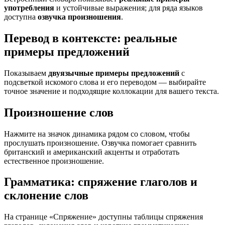
употребления
и устойчивые выражения; для ряда языков
доступна
озвучка произношения
.
Перевод в контексте: реальные
примеры предложений
Показываем
двуязычные примеры предложений
с
подсветкой искомого слова и его переводом — выбирайте
точное значение и подходящие коллокации для вашего текста.
Произношение слов
Нажмите на значок динамика рядом со словом, чтобы
прослушать произношение. Озвучка помогает сравнить
британский и американский акценты и отработать
естественное произношение.
Грамматика: спряжение глаголов и
склонение слов
На странице «Спряжение» доступны таблицы спряжения