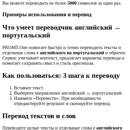
Вы можете переводить не более
5000
символов за один раз.
Примеры использования и перевод
Что умеет переводчик английский ↔
португальский
PROMT.One помогает быстро и точно переводить тексты и
отдельные слова
с английского на португальский
и обратно.
Сервис учитывает контекст, предлагает варианты перевода и
помогает сохранять смысл и стиль оригинала.
Как пользоваться: 3 шага к переводу
Вставьте текст.
Выберите направление английский ↔ португальский.
Нажмите «Перевести». При необходимости
отредактируйте результат и скопируйте перевод.
Перевод текстов и слов
Переводите целые тексты и отдельные слова
с английского