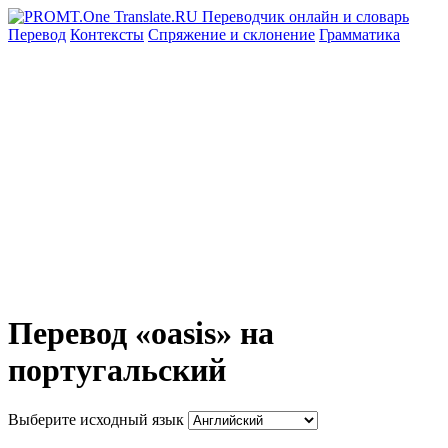
Перевод
Контексты
Спряжение
и склонение
Грамматика
Перевод «oasis» на
португальский
Выберите исходный язык