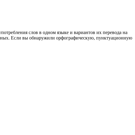
употребления слов в одном языке и вариантов их перевода на
анных. Если вы обнаружили орфографическую, пунктуационную