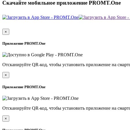
Скачайте мобильное приложение PROMT.One
×
Приложение PROMT.One
Отсканируйте QR-код, чтобы установить приложение на смарт
×
Приложение PROMT.One
Отсканируйте QR-код, чтобы установить приложение на смарт
×