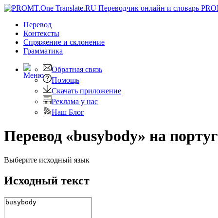
PRO
Перевод
Контексты
Спряжение
и склонение
Грамматика
Обратная связь
Помощь
Скачать приложение
Реклама у нас
Наш Блог
Перевод «busybody» на порту
Выберите исходный язык
Исходный текст