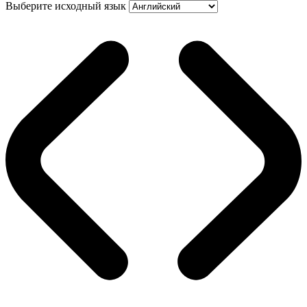
Выберите исходный язык