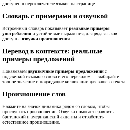
доступен в переключателе языков на странице.
Словарь с примерами и озвучкой
Встроенный словарь показывает
реальные примеры
употребления
и устойчивые выражения; для ряда языков
доступна
озвучка произношения
.
Перевод в контексте: реальные
примеры предложений
Показываем
двуязычные примеры предложений
с
подсветкой искомого слова и его переводом — выбирайте
точное значение и подходящие коллокации для вашего текста.
Произношение слов
Нажмите на значок динамика рядом со словом, чтобы
прослушать произношение. Озвучка помогает сравнить
британский и американский акценты и отработать
естественное произношение.