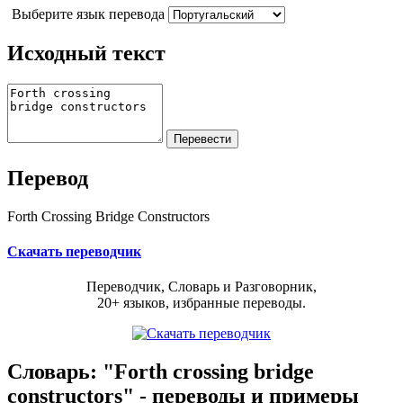
Выберите язык перевода
Исходный текст
Перевод
Forth Crossing Bridge Constructors
Скачать переводчик
Переводчик, Словарь и Разговорник,
20+ языков, избранные переводы.
Словарь: "Forth crossing bridge
constructors" - переводы и примеры