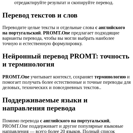
отредактируйте результат и скопируйте перевод.
Перевод текстов и слов
Переводите целые тексты и отдельные слова
с английского
на португальский
.
PROMT.One
предлагает подходящие
варианты перевода, чтобы вы могли выбрать наиболее
точную и естественную формулировку.
Нейронный перевод PROMT: точность
и терминология
PROMT.One
учитывает контекст, сохраняет
терминологию
и
помогает получать более естественные и точные переводы для
деловых, технических и повседневных текстов..
Поддерживаемые языки и
направления перевода
Помимо перевода
с английского на португальский
,
PROMT.One поддерживает и другие популярные языковые
направления — всего более 20 языков. Полный список