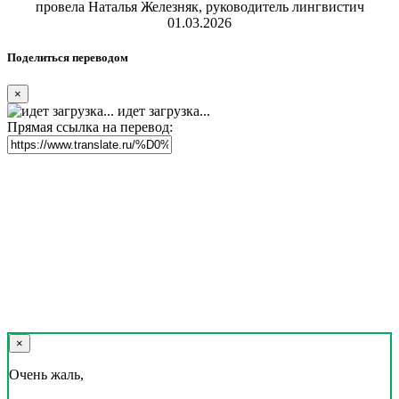
провела Наталья Железняк, руководитель лингвистич
01.03.2026
Поделиться переводом
×
идет загрузка...
Прямая ссылка на перевод:
×
Очень жаль,