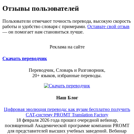
Отзывы пользователей
Пользователи отмечают точность перевода, высокую скорость
работы и удобство словаря с примерами.
Оставьте свой отзыв
— он помогает нам становиться лучше.
Реклама на сайте
Скачать переводчик
Переводчик, Словарь и Разговорник,
20+ языков, избранные переводы.
Наш Блог
Цифровая эволюция перевода: как вузам бесплатно получить
CAT-систему PROMT Translation Factory
18 февраля 2026 года прошел очередной вебинар,
посвященный Академической программе компании PROMT
для представителей высших учебных заведений. Вебинар