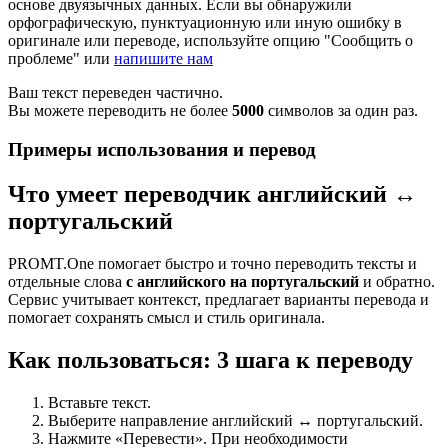
основе двуязычных данных. Если вы обнаружили
орфографическую, пунктуационную или иную ошибку в
оригинале или переводе, используйте опцию "Сообщить о
проблеме" или
напишите нам
Ваш текст переведен частично.
Вы можете переводить не более
5000
символов за один раз.
Примеры использования и перевод
Что умеет переводчик английский ↔
португальский
PROMT.One помогает быстро и точно переводить тексты и
отдельные слова
с английского на португальский
и обратно.
Сервис учитывает контекст, предлагает варианты перевода и
помогает сохранять смысл и стиль оригинала.
Как пользоваться: 3 шага к переводу
Вставьте текст.
Выберите направление английский ↔ португальский.
Нажмите «Перевести». При необходимости