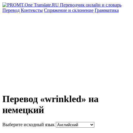
Перевод
Контексты
Спряжение
и склонение
Грамматика
Перевод «wrinkled» на
немецкий
Выберите исходный язык