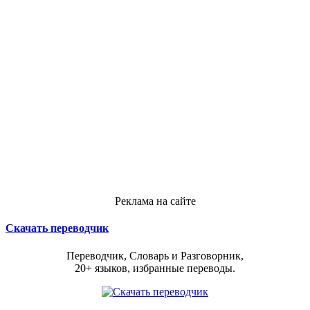
Реклама на сайте
Скачать переводчик
Переводчик, Словарь и Разговорник,
20+ языков, избранные переводы.