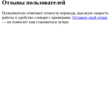
Отзывы пользователей
Пользователи отмечают точность перевода, высокую скорость
работы и удобство словаря с примерами.
Оставьте свой отзыв
— он помогает нам становиться лучше.