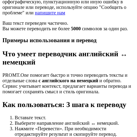
орфографическую, пунктуационную или иную ошибку в
оригинале или переводе, используйте опцию "Сообщить о
проблеме" или
напишите нам
Ваш текст переведен частично.
Вы можете переводить не более
5000
символов за один раз.
Примеры использования и перевод
Что умеет переводчик английский ↔
немецкий
PROMT.One помогает быстро и точно переводить тексты и
отдельные слова
с английского на немецкий
и обратно.
Сервис учитывает контекст, предлагает варианты перевода и
помогает сохранять смысл и стиль оригинала.
Как пользоваться: 3 шага к переводу
Вставьте текст.
Выберите направление английский ↔ немецкий.
Нажмите «Перевести». При необходимости
отредактируйте результат и скопируйте перевод.