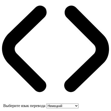
Выберите язык перевода