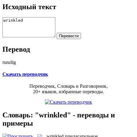
Исходный текст
Перевод
runzlig
Скачать переводчик
Переводчик, Словарь и Разговорник,
20+ языков, избранные переводы.
Словарь: "wrinkled" - переводы и
примеры
wrinkled
прилагательное