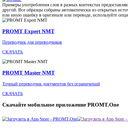
Примеры употребления слов в разных контекстах предоставляют
другой. Все образцы собраны автоматически из открытых ист
или иную ошибку в оригинале или переводе, используйте опц
PROMT Expert NMT
Переводчик для переводчиков
СКАЧАТЬ
PROMT Master NMT
Точный переводчик документов без ограничений
СКАЧАТЬ
Скачайте мобильное приложение PROMT.One