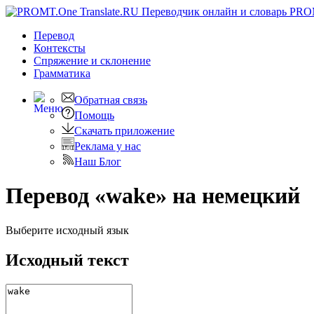
PRO
Перевод
Контексты
Спряжение
и склонение
Грамматика
Обратная связь
Помощь
Скачать приложение
Реклама у нас
Наш Блог
Перевод «wake» на немецкий
Выберите исходный язык
Исходный текст