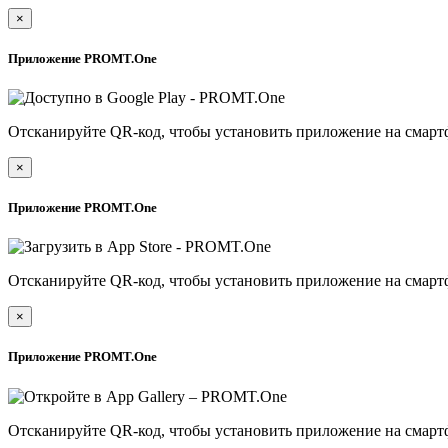
×
Приложение PROMT.One
Отсканируйте QR-код, чтобы установить приложение на смарт
×
Приложение PROMT.One
Отсканируйте QR-код, чтобы установить приложение на смарт
×
Приложение PROMT.One
Отсканируйте QR-код, чтобы установить приложение на смарт