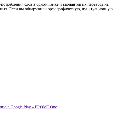
употребления слов в одном языке и вариантов их перевода на
анных. Если вы обнаружили орфографическую, пунктуационную