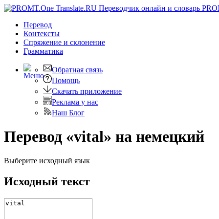
PRO
Перевод
Контексты
Спряжение
и склонение
Грамматика
Обратная связь
Помощь
Скачать приложение
Реклама у нас
Наш Блог
Перевод «vital» на немецкий
Выберите исходный язык
Исходный текст