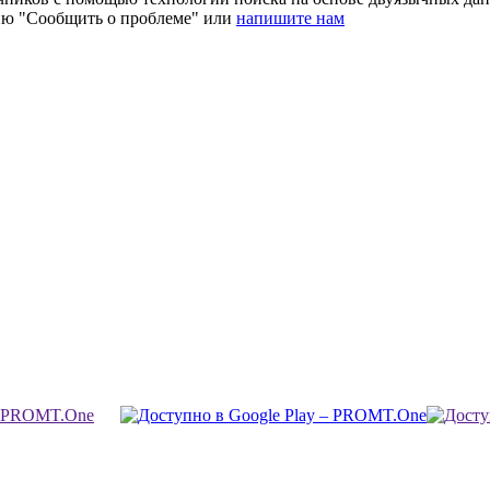
ию "Сообщить о проблеме" или
напишите нам