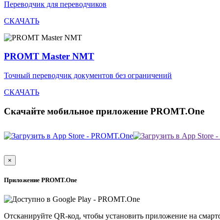
Переводчик для переводчиков
СКАЧАТЬ
PROMT Master NMT
Точный переводчик документов без ограничений
СКАЧАТЬ
Скачайте мобильное приложение PROMT.One
×
Приложение PROMT.One
Отсканируйте QR-код, чтобы установить приложение на смарт