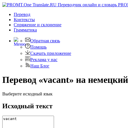
PRO
Перевод
Контексты
Спряжение
и склонение
Грамматика
Обратная связь
Помощь
Скачать приложение
Реклама у нас
Наш Блог
Перевод «vacant» на немецкий
Выберите исходный язык
Исходный текст