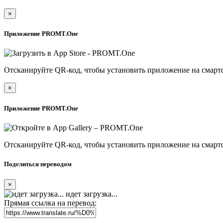
×
Приложение PROMT.One
Отсканируйте QR-код, чтобы установить приложение на смарт
×
Приложение PROMT.One
Отсканируйте QR-код, чтобы установить приложение на смарт
Поделиться переводом
×
идет загрузка...
Прямая ссылка на перевод: