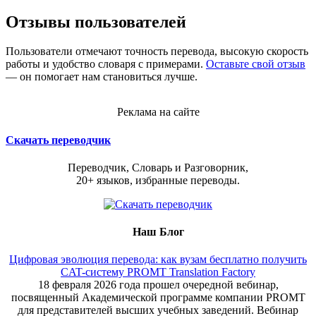
Отзывы пользователей
Пользователи отмечают точность перевода, высокую скорость
работы и удобство словаря с примерами.
Оставьте свой отзыв
— он помогает нам становиться лучше.
Реклама на сайте
Скачать переводчик
Переводчик, Словарь и Разговорник,
20+ языков, избранные переводы.
Наш Блог
Цифровая эволюция перевода: как вузам бесплатно получить
CAT-систему PROMT Translation Factory
18 февраля 2026 года прошел очередной вебинар,
посвященный Академической программе компании PROMT
для представителей высших учебных заведений. Вебинар