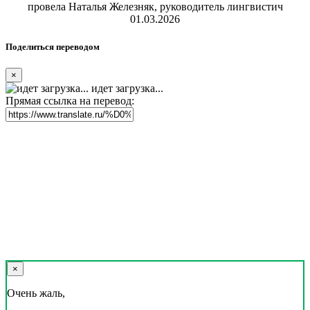
провела Наталья Железняк, руководитель лингвистич
01.03.2026
Поделиться переводом
×
идет загрузка...
Прямая ссылка на перевод:
×
Очень жаль,