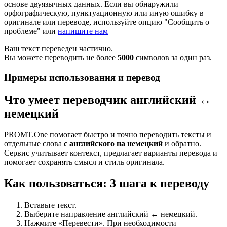
основе двуязычных данных. Если вы обнаружили
орфографическую, пунктуационную или иную ошибку в
оригинале или переводе, используйте опцию "Сообщить о
проблеме" или
напишите нам
Ваш текст переведен частично.
Вы можете переводить не более
5000
символов за один раз.
Примеры использования и перевод
Что умеет переводчик английский ↔
немецкий
PROMT.One помогает быстро и точно переводить тексты и
отдельные слова
с английского на немецкий
и обратно.
Сервис учитывает контекст, предлагает варианты перевода и
помогает сохранять смысл и стиль оригинала.
Как пользоваться: 3 шага к переводу
Вставьте текст.
Выберите направление английский ↔ немецкий.
Нажмите «Перевести». При необходимости