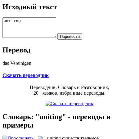
Исходный текст
Перевод
das Vereinigen
Скачать переводчик
Переводчик, Словарь и Разговорник,
20+ языков, избранные переводы.
Словарь: "uniting" - переводы и
примеры
uniting
существительное