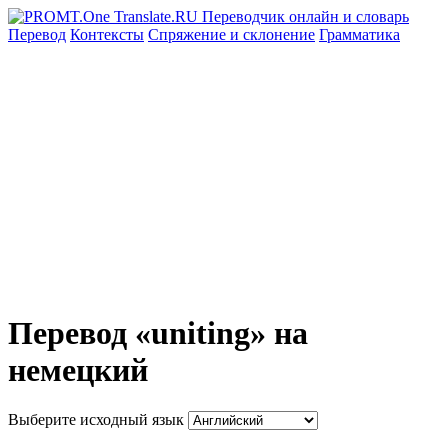
Перевод
Контексты
Спряжение
и склонение
Грамматика
Перевод «uniting» на
немецкий
Выберите исходный язык