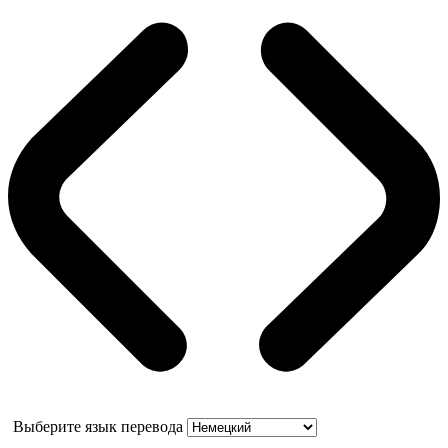
Выберите язык перевода