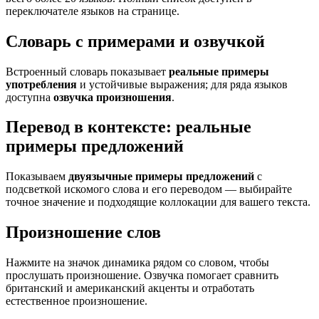
переключателе языков на странице.
Словарь с примерами и озвучкой
Встроенный словарь показывает
реальные примеры
употребления
и устойчивые выражения; для ряда языков
доступна
озвучка произношения
.
Перевод в контексте: реальные
примеры предложений
Показываем
двуязычные примеры предложений
с
подсветкой искомого слова и его переводом — выбирайте
точное значение и подходящие коллокации для вашего текста.
Произношение слов
Нажмите на значок динамика рядом со словом, чтобы
прослушать произношение. Озвучка помогает сравнить
британский и американский акценты и отработать
естественное произношение.