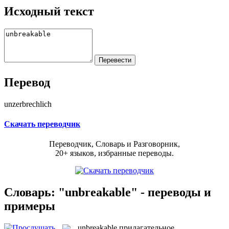
Исходный текст
Перевод
unzerbrechlich
Скачать переводчик
Переводчик, Словарь и Разговорник,
20+ языков, избранные переводы.
Словарь: "unbreakable" - переводы и
примеры
unbreakable
прилагательное