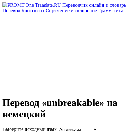
Перевод
Контексты
Спряжение
и склонение
Грамматика
Перевод «unbreakable» на
немецкий
Выберите исходный язык