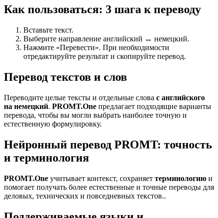
Как пользоваться: 3 шага к переводу
Вставьте текст.
Выберите направление английский ↔ немецкий.
Нажмите «Перевести». При необходимости
отредактируйте результат и скопируйте перевод.
Перевод текстов и слов
Переводите целые тексты и отдельные слова
с английского
на немецкий
.
PROMT.One
предлагает подходящие варианты
перевода, чтобы вы могли выбрать наиболее точную и
естественную формулировку.
Нейронный перевод PROMT: точность
и терминология
PROMT.One
учитывает контекст, сохраняет
терминологию
и
помогает получать более естественные и точные переводы для
деловых, технических и повседневных текстов..
Поддерживаемые языки и