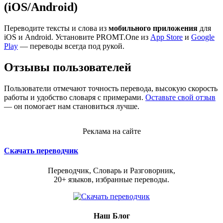
(iOS/Android)
Переводите тексты и слова из
мобильного приложения
для
iOS и Android. Установите PROMT.One из
App Store
и
Google
Play
— переводы всегда под рукой.
Отзывы пользователей
Пользователи отмечают точность перевода, высокую скорость
работы и удобство словаря с примерами.
Оставьте свой отзыв
— он помогает нам становиться лучше.
Реклама на сайте
Скачать переводчик
Переводчик, Словарь и Разговорник,
20+ языков, избранные переводы.
Наш Блог