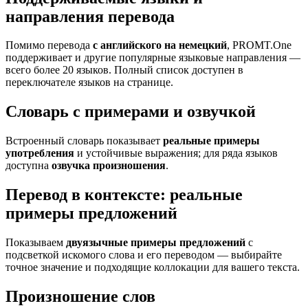
направления перевода
Помимо перевода
с английского на немецкий
, PROMT.One
поддерживает и другие популярные языковые направления —
всего более 20 языков. Полный список доступен в
переключателе языков на странице.
Словарь с примерами и озвучкой
Встроенный словарь показывает
реальные примеры
употребления
и устойчивые выражения; для ряда языков
доступна
озвучка произношения
.
Перевод в контексте: реальные
примеры предложений
Показываем
двуязычные примеры предложений
с
подсветкой искомого слова и его переводом — выбирайте
точное значение и подходящие коллокации для вашего текста.
Произношение слов