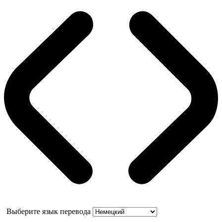
Выберите язык перевода