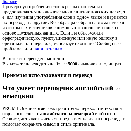
Больше
Примеры употребления слов в разных контекстах
предоставляются исключительно в лингвистических целях, т.
е. для изучения употребления слов в одном языке и вариантов
их перевода на другой. Все образцы собраны автоматически
из открытых источников с помощью технологии поиска на
основе двуязычных данных. Если вы обнаружили
орфографическую, пунктуационную или иную ошибку в
оригинале или переводе, используйте опцию "Сообщить о
проблеме" или
напишите нам
Ваш текст переведен частично.
Вы можете переводить не более
5000
символов за один раз.
Примеры использования и перевод
Что умеет переводчик английский ↔
немецкий
PROMT.One помогает быстро и точно переводить тексты и
отдельные слова
с английского на немецкий
и обратно.
Сервис учитывает контекст, предлагает варианты перевода и
помогает сохранять смысл и стиль оригинала.