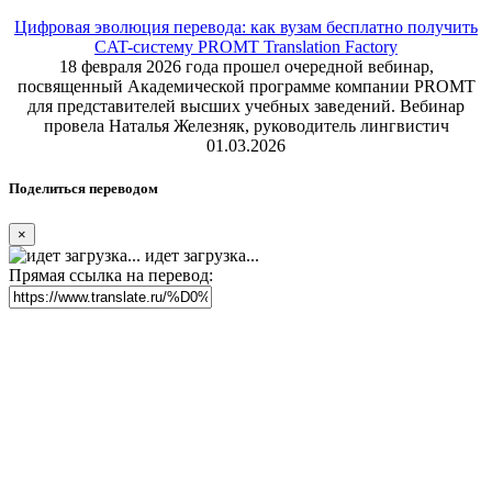
Цифровая эволюция перевода: как вузам бесплатно получить
CAT-систему PROMT Translation Factory
18 февраля 2026 года прошел очередной вебинар,
посвященный Академической программе компании PROMT
для представителей высших учебных заведений. Вебинар
провела Наталья Железняк, руководитель лингвистич
01.03.2026
Поделиться переводом
×
идет загрузка...
Прямая ссылка на перевод: