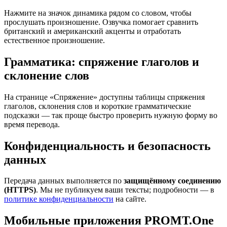
Нажмите на значок динамика рядом со словом, чтобы
прослушать произношение. Озвучка помогает сравнить
британский и американский акценты и отработать
естественное произношение.
Грамматика: спряжение глаголов и
склонение слов
На странице «Спряжение» доступны таблицы спряжения
глаголов, склонения слов и короткие грамматические
подсказки — так проще быстро проверить нужную форму во
время перевода.
Конфиденциальность и безопасность
данных
Передача данных выполняется по
защищённому соединению
(HTTPS)
. Мы не публикуем ваши тексты; подробности — в
политике конфиденциальности
на сайте.
Мобильные приложения PROMT.One