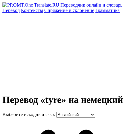
Перевод
Контексты
Спряжение
и склонение
Грамматика
Перевод «tyre» на немецкий
Выберите исходный язык