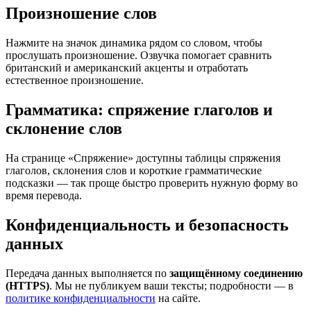
Произношение слов
Нажмите на значок динамика рядом со словом, чтобы
прослушать произношение. Озвучка помогает сравнить
британский и американский акценты и отработать
естественное произношение.
Грамматика: спряжение глаголов и
склонение слов
На странице «Спряжение» доступны таблицы спряжения
глаголов, склонения слов и короткие грамматические
подсказки — так проще быстро проверить нужную форму во
время перевода.
Конфиденциальность и безопасность
данных
Передача данных выполняется по
защищённому соединению
(HTTPS)
. Мы не публикуем ваши тексты; подробности — в
политике конфиденциальности
на сайте.