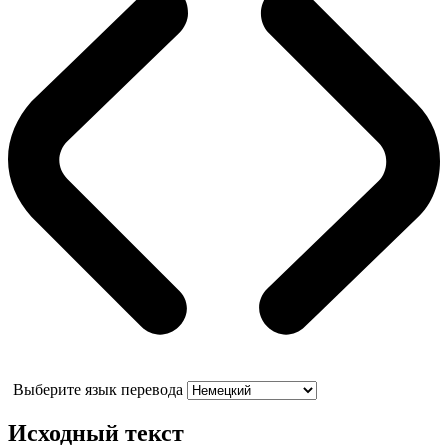
Выберите язык перевода
Исходный текст