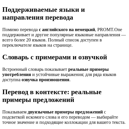
Поддерживаемые языки и
направления перевода
Помимо перевода
с английского на немецкий
, PROMT.One
поддерживает и другие популярные языковые направления —
всего более 20 языков. Полный список доступен в
переключателе языков на странице.
Словарь с примерами и озвучкой
Встроенный словарь показывает
реальные примеры
употребления
и устойчивые выражения; для ряда языков
доступна
озвучка произношения
.
Перевод в контексте: реальные
примеры предложений
Показываем
двуязычные примеры предложений
с
подсветкой искомого слова и его переводом — выбирайте
точное значение и подходящие коллокации для вашего текста.