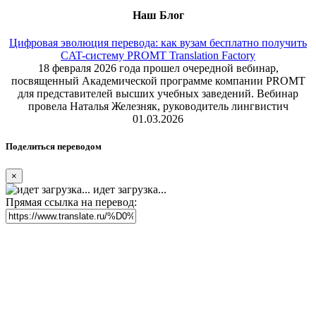
Наш Блог
Цифровая эволюция перевода: как вузам бесплатно получить
CAT-систему PROMT Translation Factory
18 февраля 2026 года прошел очередной вебинар,
посвященный Академической программе компании PROMT
для представителей высших учебных заведений. Вебинар
провела Наталья Железняк, руководитель лингвистич
01.03.2026
Поделиться переводом
×
идет загрузка...
Прямая ссылка на перевод: