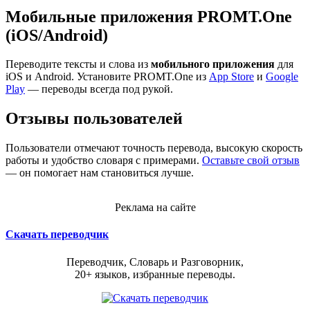
Мобильные приложения PROMT.One
(iOS/Android)
Переводите тексты и слова из
мобильного приложения
для
iOS и Android. Установите PROMT.One из
App Store
и
Google
Play
— переводы всегда под рукой.
Отзывы пользователей
Пользователи отмечают точность перевода, высокую скорость
работы и удобство словаря с примерами.
Оставьте свой отзыв
— он помогает нам становиться лучше.
Реклама на сайте
Скачать переводчик
Переводчик, Словарь и Разговорник,
20+ языков, избранные переводы.